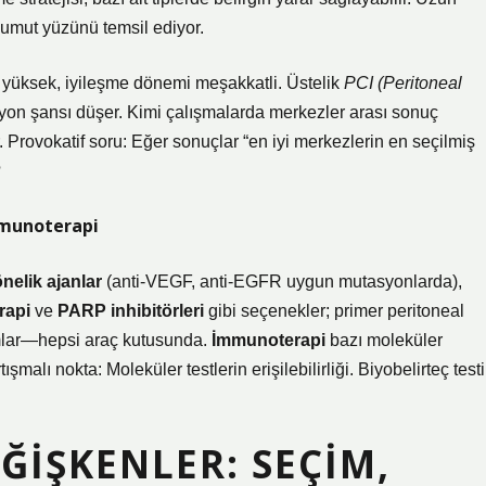
 umut yüzünü temsil ediyor.
 yüksek, iyileşme dönemi meşakkatli. Üstelik
PCI (Peritoneal
yon şansı düşer. Kimi çalışmalarda merkezler arası sonuç
r. Provokatif soru: Eğer sonuçlar “en iyi merkezlerin en seçilmiş
?
immunoterapi
nelik ajanlar
(anti-VEGF, anti-EGFR uygun mutasyonlarda),
rapi
ve
PARP inhibitörleri
gibi seçenekler; primer peritoneal
ımlar—hepsi araç kutusunda.
İmmunoterapi
bazı moleküler
ışmalı nokta: Moleküler testlerin erişilebilirliği. Biyobelirteç testi
ĞIŞKENLER: SEÇIM,