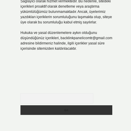
Sağlayıcı olarak hizmet vermektedir. Bu nedenle, sitedeki
içerikleri proaktif olarak denetleme veya araştırma
yükümlülüğümüz bulunmamaktadır. Ancak, üyelerimiz
yazdıkları içeriklerin sorumluluğunu taşımakta olup, siteye
üye olarak bu sorumluluğu kabul etmiş sayılırlar.
Hukuka ve yasal düzenlemelere aykırı olduğunu
düşündüğünüz içerikleri,
backlinkpanelicomtr@gmail.com
adresine bildirmeniz halinde, ilgili içerikler yasal süre
içerisinde sitemizden kaldırılacaktır.
Arama