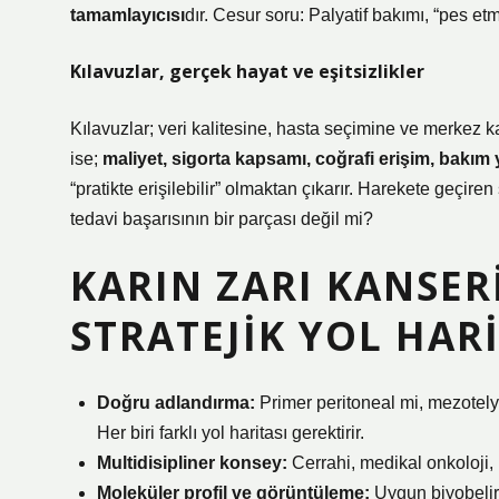
tamamlayıcısı
dır. Cesur soru: Palyatif bakımı, “pes e
Kılavuzlar, gerçek hayat ve eşitsizlikler
Kılavuzlar; veri kalitesine, hasta seçimine ve merkez 
ise;
maliyet, sigorta kapsamı, coğrafi erişim, bakım
“pratikte erişilebilir” olmaktan çıkarır. Harekete geçir
tedavi başarısının bir parçası değil mi?
KARIN ZARI KANSER
STRATEJIK YOL HARI
Doğru adlandırma:
Primer peritoneal mi, mezotely
Her biri farklı yol haritası gerektirir.
Multidisipliner konsey:
Cerrahi, medikal onkoloji, 
Moleküler profil ve görüntüleme:
Uygun biyobelir