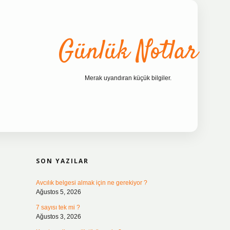
Günlük Notlar
Merak uyandıran küçük bilgiler.
SIDEBAR
ilbet bahis s
SON YAZILAR
Avcılık belgesi almak için ne gerekiyor ?
Ağustos 5, 2026
7 sayısı tek mi ?
Ağustos 3, 2026