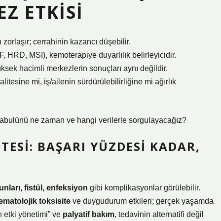
Z ETKISI
orlaşır; cerrahinin kazancı düşebilir.
HRD, MSI), kemoterapiye duyarlılık belirleyicidir.
ksek hacimli merkezlerin sonuçları aynı değildir.
esine mi, iş/ailenin sürdürülebilirliğine mi ağırlık
n kabulünü ne zaman ve hangi verilerle sorgulayacağız?
TESI: BAŞARI YÜZDESI KADAR,
ları, fistül, enfeksiyon
gibi komplikasyonlar görülebilir.
ematolojik toksisite
ve duygudurum etkileri; gerçek yaşamda
 etki yönetimi” ve
palyatif bakım
, tedavinin alternatifi değil