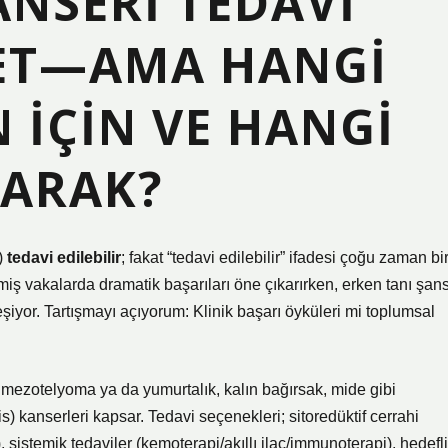
ANSERI TEDAVI
EVET—AMA HANGI
N IÇIN VE HANGI
NARAK?
)
tedavi edilebilir
; fakat “tedavi edilebilir” ifadesi çoğu zaman bi
ş vakalarda dramatik başarıları öne çıkarırken, erken tanı şans
iyor. Tartışmayı açıyorum: Klinik başarı öyküleri mi toplumsal
l mezotelyoma ya da yumurtalık, kalın bağırsak, mide gibi
) kanserleri kapsar. Tedavi seçenekleri; sitoredüktif cerrahi
 sistemik tedaviler (kemoterapi/akıllı ilaç/immunoterapi), hedefli