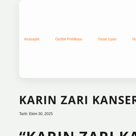
Anasayfa
Gizlilik Politikası
Yasal Uyarı
H
KARIN ZARI KANSER
Tarih: Ekim 30, 2025