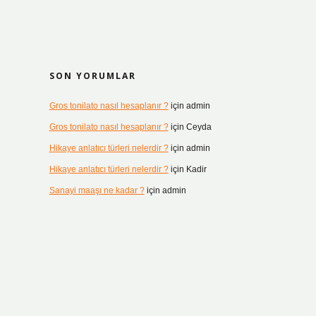
SON YORUMLAR
Gros tonilato nasıl hesaplanır ?
için
admin
Gros tonilato nasıl hesaplanır ?
için
Ceyda
Hikaye anlatıcı türleri nelerdir ?
için
admin
Hikaye anlatıcı türleri nelerdir ?
için
Kadir
Sanayi maaşı ne kadar ?
için
admin