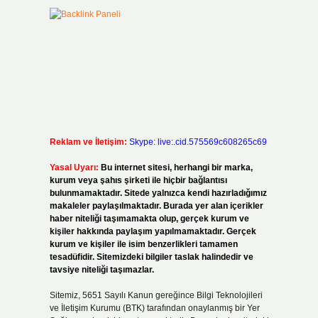
Reklam ve İletişim:
Skype: live:.cid.575569c608265c69
Yasal Uyarı:
Bu internet sitesi, herhangi bir marka,
kurum veya şahıs şirketi ile hiçbir bağlantısı
bulunmamaktadır. Sitede yalnızca kendi hazırladığımız
makaleler paylaşılmaktadır. Burada yer alan içerikler
haber niteliği taşımamakta olup, gerçek kurum ve
kişiler hakkında paylaşım yapılmamaktadır. Gerçek
kurum ve kişiler ile isim benzerlikleri tamamen
tesadüfidir. Sitemizdeki bilgiler taslak halindedir ve
tavsiye niteliği taşımazlar.
Sitemiz, 5651 Sayılı Kanun gereğince Bilgi Teknolojileri
ve İletişim Kurumu (BTK) tarafından onaylanmış bir Yer