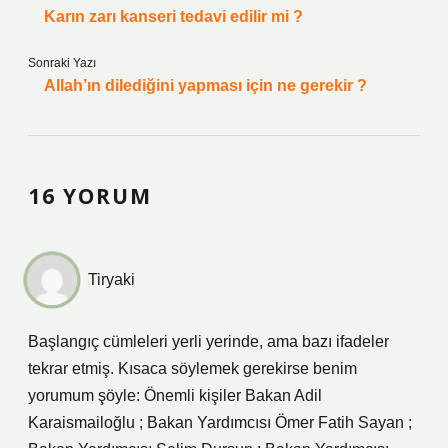
Karın zarı kanseri tedavi edilir mi ?
Sonraki Yazı
Allah’ın dilediğini yapması için ne gerekir ?
16 YORUM
Tiryaki
Başlangıç cümleleri yerli yerinde, ama bazı ifadeler
tekrar etmiş. Kısaca söylemek gerekirse benim
yorumum şöyle: Önemli kişiler Bakan Adil
Karaismailoğlu ; Bakan Yardımcısı Ömer Fatih Sayan ;