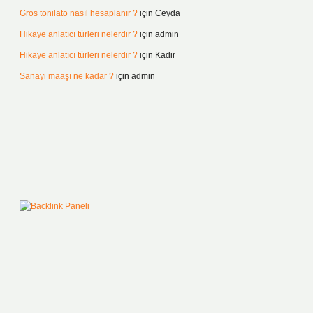
Gros tonilato nasıl hesaplanır ?
için
Ceyda
Hikaye anlatıcı türleri nelerdir ?
için
admin
Hikaye anlatıcı türleri nelerdir ?
için
Kadir
Sanayi maaşı ne kadar ?
için
admin