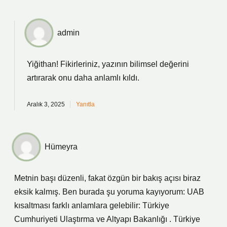
admin
Yiğithan!
Fikirleriniz, yazının bilimsel değerini
artırarak onu daha anlamlı kıldı.
Aralık 3, 2025
Yanıtla
Hümeyra
Metnin başı düzenli, fakat özgün bir bakış açısı biraz
eksik kalmış. Ben burada şu yoruma kayıyorum: UAB
kısaltması farklı anlamlara gelebilir: Türkiye
Cumhuriyeti Ulaştırma ve Altyapı Bakanlığı . Türkiye