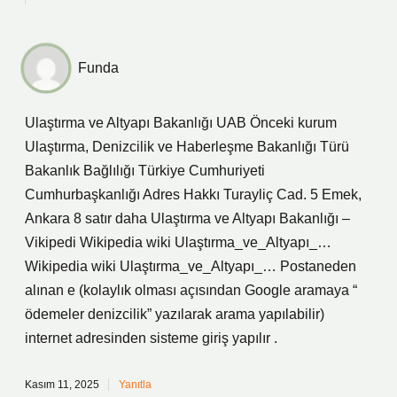
Funda
Ulaştırma ve Altyapı Bakanlığı UAB Önceki kurum
Ulaştırma, Denizcilik ve Haberleşme Bakanlığı Türü
Bakanlık Bağlılığı Türkiye Cumhuriyeti
Cumhurbaşkanlığı Adres Hakkı Turayliç Cad. 5 Emek,
Ankara 8 satır daha Ulaştırma ve Altyapı Bakanlığı –
Vikipedi Wikipedia wiki Ulaştırma_ve_Altyapı_…
Wikipedia wiki Ulaştırma_ve_Altyapı_… Postaneden
alınan e (kolaylık olması açısından Google aramaya “
ödemeler denizcilik” yazılarak arama yapılabilir)
internet adresinden sisteme giriş yapılır .
Kasım 11, 2025
Yanıtla