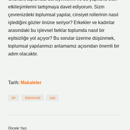
etkileşimlerini tartışmaya davet ediyorum. Sizin
çevrenizdeki toplumsal yapılar, cinsiyet rollerinin nasıl
işlediğini gözler önüne seriyor? Erkekler ve kadınlar
arasındaki bu işlevsel farklar toplumda nasıl bir
eşitsizliğe yol açıyor? Bu sorular üzerine düşünmek,
toplumsal yapılarımızı anlamamız açısından önemli bir
adım olacaktır.
Tarih:
Makaleler
bir
toplumsal
yap
Önceki Yazı