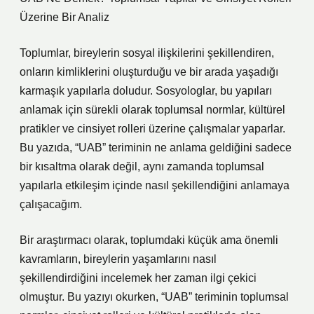
Üzerine Bir Analiz
Toplumlar, bireylerin sosyal ilişkilerini şekillendiren,
onların kimliklerini oluşturduğu ve bir arada yaşadığı
karmaşık yapılarla doludur. Sosyologlar, bu yapıları
anlamak için sürekli olarak toplumsal normlar, kültürel
pratikler ve cinsiyet rolleri üzerine çalışmalar yaparlar.
Bu yazıda, “UAB” teriminin ne anlama geldiğini sadece
bir kısaltma olarak değil, aynı zamanda toplumsal
yapılarla etkileşim içinde nasıl şekillendiğini anlamaya
çalışacağım.
Bir araştırmacı olarak, toplumdaki küçük ama önemli
kavramların, bireylerin yaşamlarını nasıl
şekillendirdiğini incelemek her zaman ilgi çekici
olmuştur. Bu yazıyı okurken, “UAB” teriminin toplumsal