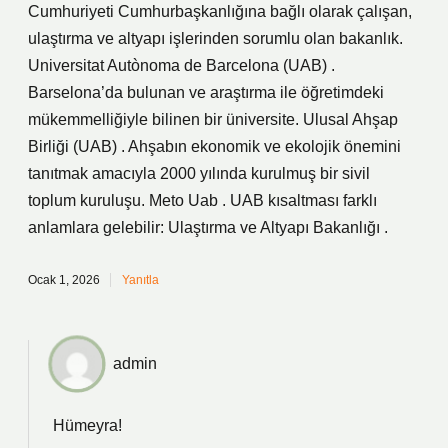
Cumhuriyeti Cumhurbaşkanlığına bağlı olarak çalışan,
ulaştırma ve altyapı işlerinden sorumlu olan bakanlık.
Universitat Autònoma de Barcelona (UAB) .
Barselona’da bulunan ve araştırma ile öğretimdeki
mükemmelliğiyle bilinen bir üniversite. Ulusal Ahşap
Birliği (UAB) . Ahşabın ekonomik ve ekolojik önemini
tanıtmak amacıyla 2000 yılında kurulmuş bir sivil
toplum kuruluşu. Meto Uab . UAB kısaltması farklı
anlamlara gelebilir: Ulaştırma ve Altyapı Bakanlığı .
Ocak 1, 2026
Yanıtla
admin
Hümeyra!