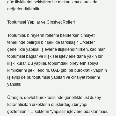
güç ilişkilerini pekiştiren bir mekanizma olarak da
değerlendirilebilir.
Toplumsal Yapılar ve Cinsiyet Rolleri
Toplumlar, bireylerin rollerini belirlerken cinsiyet
temelinde belirgin bir şekilde farklılaşır. Erkekler
genellikle yapısal işlevlerle ilişkilendirilirken, kadınlar
toplumsal bağlar ve ilişkisel işlevlerle daha yakın bir
ilişki kurar. Bu yapılar, toplumdaki bireylerin sosyal
kimliklerini şekillendirir. UAB gibi bir bürokratik yapının
işleyişi de bu toplumsal yapıları ve cinsiyet rollerini
yansıtır.
Örneğin, devlet bürokrasisinde genellikle üst düzey
karar alıcıları erkeklerin oluşturduğu bir yapı
gözlemlenir. Erkeklerin “yapısal” işlevlere odaklanması,