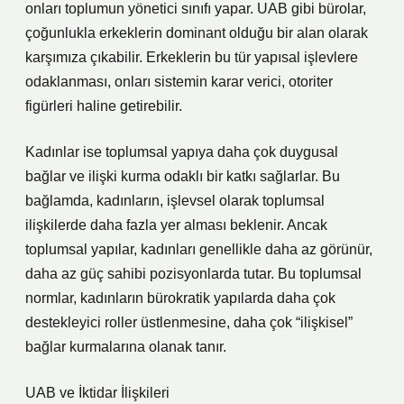
onları toplumun yönetici sınıfı yapar. UAB gibi bürolar,
çoğunlukla erkeklerin dominant olduğu bir alan olarak
karşımıza çıkabilir. Erkeklerin bu tür yapısal işlevlere
odaklanması, onları sistemin karar verici, otoriter
figürleri haline getirebilir.
Kadınlar ise toplumsal yapıya daha çok duygusal
bağlar ve ilişki kurma odaklı bir katkı sağlarlar. Bu
bağlamda, kadınların, işlevsel olarak toplumsal
ilişkilerde daha fazla yer alması beklenir. Ancak
toplumsal yapılar, kadınları genellikle daha az görünür,
daha az güç sahibi pozisyonlarda tutar. Bu toplumsal
normlar, kadınların bürokratik yapılarda daha çok
destekleyici roller üstlenmesine, daha çok “ilişkisel”
bağlar kurmalarına olanak tanır.
UAB ve İktidar İlişkileri