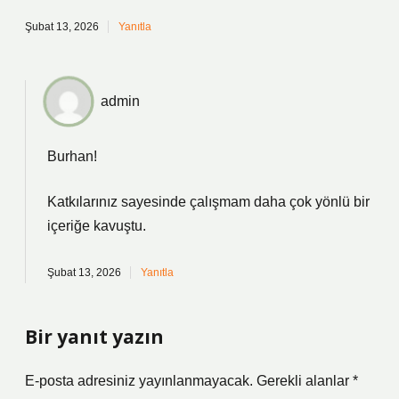
Şubat 13, 2026
Yanıtla
admin
Burhan!
Katkılarınız sayesinde çalışmam daha
çok yönlü
bir
içeriğe kavuştu.
Şubat 13, 2026
Yanıtla
Bir yanıt yazın
E-posta adresiniz yayınlanmayacak.
Gerekli alanlar
*