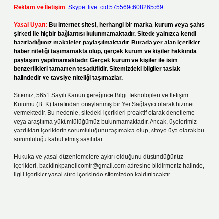
Reklam ve İletişim:
Skype: live:.cid.575569c608265c69
Yasal Uyarı:
Bu internet sitesi, herhangi bir marka, kurum veya şahıs
şirketi ile hiçbir bağlantısı bulunmamaktadır. Sitede yalnızca kendi
hazırladığımız makaleler paylaşılmaktadır. Burada yer alan içerikler
haber niteliği taşımamakta olup, gerçek kurum ve kişiler hakkında
paylaşım yapılmamaktadır. Gerçek kurum ve kişiler ile isim
benzerlikleri tamamen tesadüfidir. Sitemizdeki bilgiler taslak
halindedir ve tavsiye niteliği taşımazlar.
Sitemiz, 5651 Sayılı Kanun gereğince Bilgi Teknolojileri ve İletişim
Kurumu (BTK) tarafından onaylanmış bir Yer Sağlayıcı olarak hizmet
vermektedir. Bu nedenle, sitedeki içerikleri proaktif olarak denetleme
veya araştırma yükümlülüğümüz bulunmamaktadır. Ancak, üyelerimiz
yazdıkları içeriklerin sorumluluğunu taşımakta olup, siteye üye olarak bu
sorumluluğu kabul etmiş sayılırlar.
Hukuka ve yasal düzenlemelere aykırı olduğunu düşündüğünüz
içerikleri,
backlinkpanelicomtr@gmail.com
adresine bildirmeniz halinde,
ilgili içerikler yasal süre içerisinde sitemizden kaldırılacaktır.