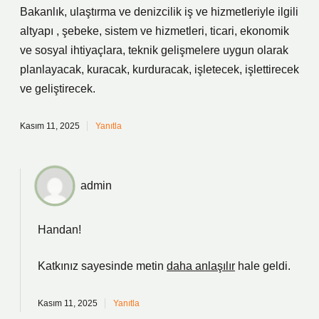
Bakanlık, ulaştırma ve denizcilik iş ve hizmetleriyle ilgili
altyapı , şebeke, sistem ve hizmetleri, ticari, ekonomik
ve sosyal ihtiyaçlara, teknik gelişmelere uygun olarak
planlayacak, kuracak, kurduracak, işletecek, işlettirecek
ve geliştirecek.
Kasım 11, 2025
Yanıtla
admin
Handan!
Katkınız sayesinde metin
daha anlaşılır
hale geldi.
Kasım 11, 2025
Yanıtla