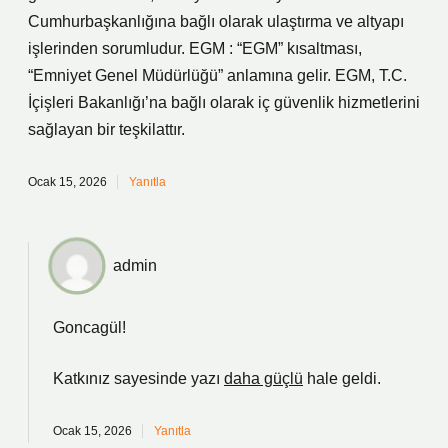
Cumhurbaşkanlığına bağlı olarak ulaştırma ve altyapı
işlerinden sorumludur. EGM : “EGM” kısaltması,
“Emniyet Genel Müdürlüğü” anlamına gelir. EGM, T.C.
İçişleri Bakanlığı’na bağlı olarak iç güvenlik hizmetlerini
sağlayan bir teşkilattır.
Ocak 15, 2026
Yanıtla
admin
Goncagül!
Katkınız sayesinde yazı
daha güçlü
hale geldi.
Ocak 15, 2026
Yanıtla