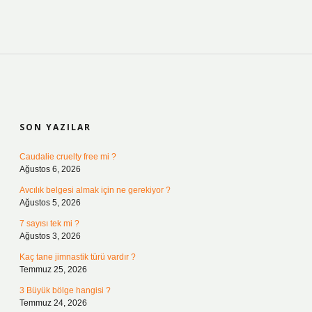
SIDEBAR
SON YAZILAR
Caudalie cruelty free mi ?
Ağustos 6, 2026
Avcılık belgesi almak için ne gerekiyor ?
Ağustos 5, 2026
7 sayısı tek mi ?
Ağustos 3, 2026
Kaç tane jimnastik türü vardır ?
Temmuz 25, 2026
3 Büyük bölge hangisi ?
Temmuz 24, 2026