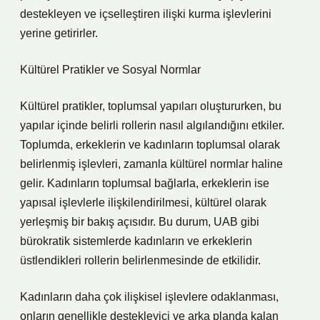
destekleyen ve içselleştiren ilişki kurma işlevlerini
yerine getirirler.
Kültürel Pratikler ve Sosyal Normlar
Kültürel pratikler, toplumsal yapıları oluştururken, bu
yapılar içinde belirli rollerin nasıl algılandığını etkiler.
Toplumda, erkeklerin ve kadınların toplumsal olarak
belirlenmiş işlevleri, zamanla kültürel normlar haline
gelir. Kadınların toplumsal bağlarla, erkeklerin ise
yapısal işlevlerle ilişkilendirilmesi, kültürel olarak
yerleşmiş bir bakış açısıdır. Bu durum, UAB gibi
bürokratik sistemlerde kadınların ve erkeklerin
üstlendikleri rollerin belirlenmesinde de etkilidir.
Kadınların daha çok ilişkisel işlevlere odaklanması,
onların genellikle destekleyici ve arka planda kalan