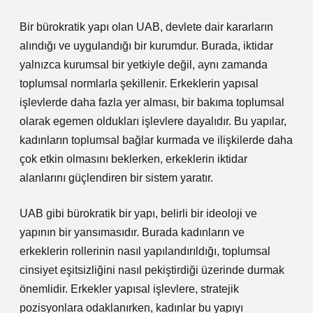
Bir bürokratik yapı olan UAB, devlete dair kararların
alındığı ve uygulandığı bir kurumdur. Burada, iktidar
yalnızca kurumsal bir yetkiyle değil, aynı zamanda
toplumsal normlarla şekillenir. Erkeklerin yapısal
işlevlerde daha fazla yer alması, bir bakıma toplumsal
olarak egemen oldukları işlevlere dayalıdır. Bu yapılar,
kadınların toplumsal bağlar kurmada ve ilişkilerde daha
çok etkin olmasını beklerken, erkeklerin iktidar
alanlarını güçlendiren bir sistem yaratır.
UAB gibi bürokratik bir yapı, belirli bir ideoloji ve
yapının bir yansımasıdır. Burada kadınların ve
erkeklerin rollerinin nasıl yapılandırıldığı, toplumsal
cinsiyet eşitsizliğini nasıl pekiştirdiği üzerinde durmak
önemlidir. Erkekler yapısal işlevlere, stratejik
pozisyonlara odaklanırken, kadınlar bu yapıyı