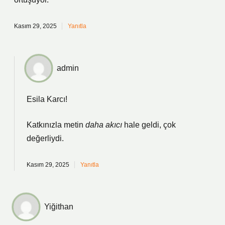
Kasım 29, 2025
Yanıtla
admin
Esila Karcı!
Katkınızla metin
daha akıcı
hale geldi, çok
değerliydi.
Kasım 29, 2025
Yanıtla
Yiğithan