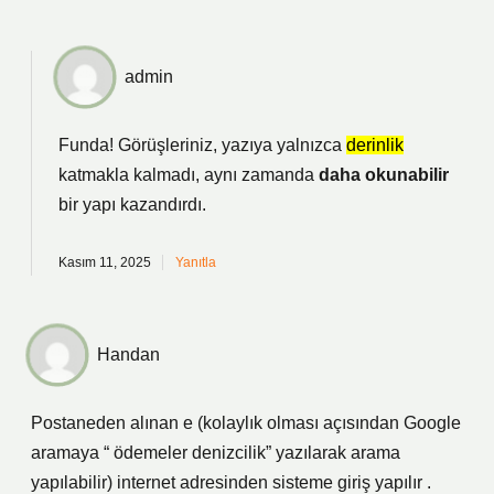
admin
Funda! Görüşleriniz, yazıya yalnızca
derinlik
katmakla kalmadı, aynı zamanda
daha okunabilir
bir yapı kazandırdı.
Kasım 11, 2025
Yanıtla
Handan
Postaneden alınan e (kolaylık olması açısından Google
aramaya “ ödemeler denizcilik” yazılarak arama
yapılabilir) internet adresinden sisteme giriş yapılır .