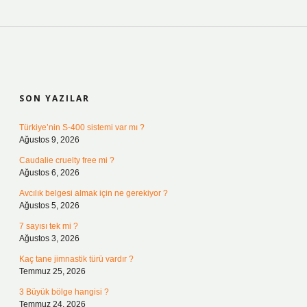
SIDEBAR
SON YAZILAR
Türkiye’nin S-400 sistemi var mı ?
Ağustos 9, 2026
Caudalie cruelty free mi ?
Ağustos 6, 2026
Avcılık belgesi almak için ne gerekiyor ?
Ağustos 5, 2026
7 sayısı tek mi ?
Ağustos 3, 2026
Kaç tane jimnastik türü vardır ?
Temmuz 25, 2026
3 Büyük bölge hangisi ?
Temmuz 24, 2026