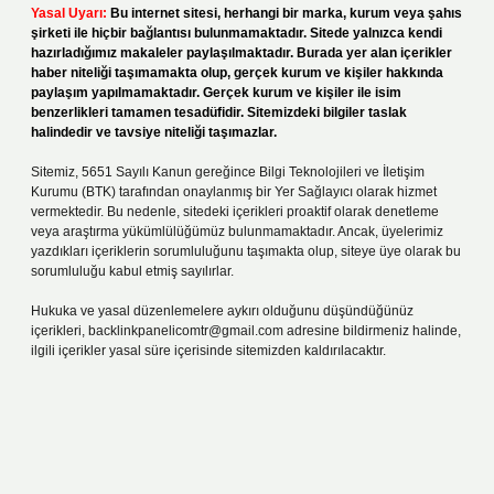
Yasal Uyarı:
Bu internet sitesi, herhangi bir marka, kurum veya şahıs
şirketi ile hiçbir bağlantısı bulunmamaktadır. Sitede yalnızca kendi
hazırladığımız makaleler paylaşılmaktadır. Burada yer alan içerikler
haber niteliği taşımamakta olup, gerçek kurum ve kişiler hakkında
paylaşım yapılmamaktadır. Gerçek kurum ve kişiler ile isim
benzerlikleri tamamen tesadüfidir. Sitemizdeki bilgiler taslak
halindedir ve tavsiye niteliği taşımazlar.
Sitemiz, 5651 Sayılı Kanun gereğince Bilgi Teknolojileri ve İletişim
Kurumu (BTK) tarafından onaylanmış bir Yer Sağlayıcı olarak hizmet
vermektedir. Bu nedenle, sitedeki içerikleri proaktif olarak denetleme
veya araştırma yükümlülüğümüz bulunmamaktadır. Ancak, üyelerimiz
yazdıkları içeriklerin sorumluluğunu taşımakta olup, siteye üye olarak bu
sorumluluğu kabul etmiş sayılırlar.
Hukuka ve yasal düzenlemelere aykırı olduğunu düşündüğünüz
içerikleri,
backlinkpanelicomtr@gmail.com
adresine bildirmeniz halinde,
ilgili içerikler yasal süre içerisinde sitemizden kaldırılacaktır.