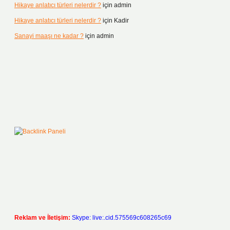
Hikaye anlatıcı türleri nelerdir ?
için
admin
Hikaye anlatıcı türleri nelerdir ?
için
Kadir
Sanayi maaşı ne kadar ?
için
admin
Reklam ve İletişim:
Skype: live:.cid.575569c608265c69