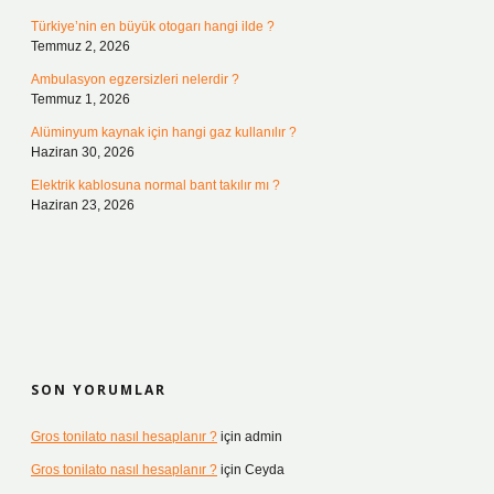
Türkiye’nin en büyük otogarı hangi ilde ?
Temmuz 2, 2026
Ambulasyon egzersizleri nelerdir ?
Temmuz 1, 2026
Alüminyum kaynak için hangi gaz kullanılır ?
Haziran 30, 2026
Elektrik kablosuna normal bant takılır mı ?
Haziran 23, 2026
SON YORUMLAR
Gros tonilato nasıl hesaplanır ?
için
admin
Gros tonilato nasıl hesaplanır ?
için
Ceyda