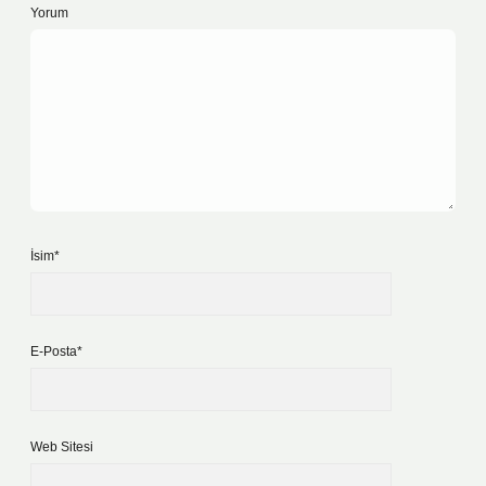
Yorum
İsim*
E-Posta*
Web Sitesi