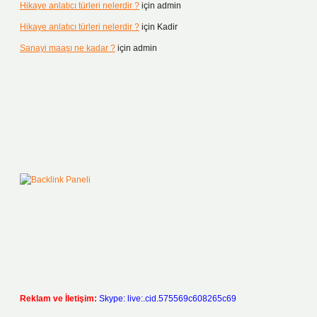
Hikaye anlatıcı türleri nelerdir ?
için
admin
Hikaye anlatıcı türleri nelerdir ?
için
Kadir
Sanayi maaşı ne kadar ?
için
admin
Reklam ve İletişim:
Skype: live:.cid.575569c608265c69