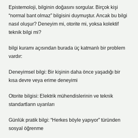
Epistemoloji, bilginin doğasını sorgular. Birçok kişi
“normal bant olmaz” bilgisini duymuştur. Ancak bu bilgi
nasıl oluşur? Deneyim mi, otorite mi, yoksa kolektif
teknik bilgi mi?
bilgi kuramı
açısından burada üç katmanlı bir problem
vardır:
Deneyimsel bilgi: Bir kişinin daha önce yaşadığı bir
kısa devre veya erime deneyimi
Otorite bilgisi: Elektrik mühendislerinin ve teknik
standartların uyarıları
Günlük pratik bilgi: “Herkes böyle yapıyor” türünden
sosyal öğrenme