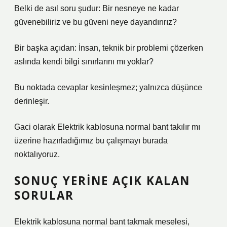
Belki de asıl soru şudur: Bir nesneye ne kadar
güvenebiliriz ve bu güveni neye dayandırırız?
Bir başka açıdan: İnsan, teknik bir problemi çözerken
aslında kendi bilgi sınırlarını mı yoklar?
Bu noktada cevaplar kesinleşmez; yalnızca düşünce
derinleşir.
Gaci olarak Elektrik kablosuna normal bant takılır mı
üzerine hazırladığımız bu çalışmayı burada
noktalıyoruz.
SONUÇ YERINE AÇIK KALAN
SORULAR
Elektrik kablosuna normal bant takmak meselesi,