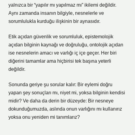
yalnızca bir “yapılır mı yapılmaz mı” ikilemi değildir.
Aynı zamanda insanın bilgiyle, nesnelerle ve
sorumlulukla kurduğu ilişkinin bir aynasıdır.
Etik açıdan güvenlik ve sorumluluk, epistemolojik
açıdan bilginin kaynağı ve doğruluğu, ontolojik açıdan
ise nesnelerin amacı ve varlığı iç içe geçer. Her biri
diğerini tamamlar ama hiçbirisi tek başına yeterli
değildir.
Sonunda geriye şu sorular kalır: Bir eylemi doğru
yapan şey sonuçları mı, niyet mi, yoksa bilginin kendisi
midir? Ve daha da derin bir düzeyde: Bir nesneye
dokunduğumuzda, aslında onun varlığını mı kullanırız
yoksa onu yeniden mi tanımlarız?