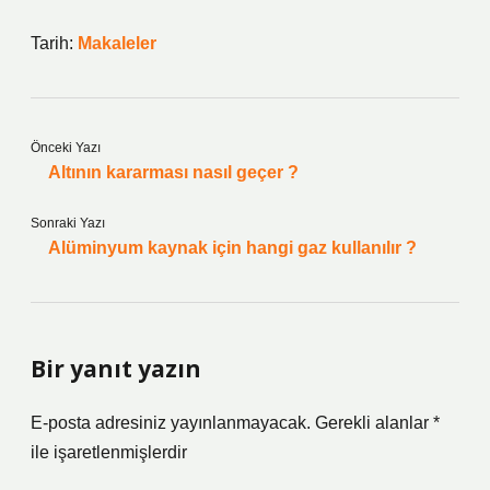
Tarih:
Makaleler
Önceki Yazı
Altının kararması nasıl geçer ?
Sonraki Yazı
Alüminyum kaynak için hangi gaz kullanılır ?
Bir yanıt yazın
E-posta adresiniz yayınlanmayacak.
Gerekli alanlar
*
ile işaretlenmişlerdir