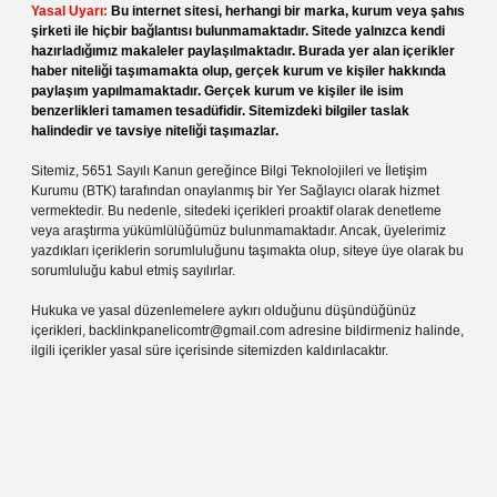
Yasal Uyarı:
Bu internet sitesi, herhangi bir marka, kurum veya şahıs
şirketi ile hiçbir bağlantısı bulunmamaktadır. Sitede yalnızca kendi
hazırladığımız makaleler paylaşılmaktadır. Burada yer alan içerikler
haber niteliği taşımamakta olup, gerçek kurum ve kişiler hakkında
paylaşım yapılmamaktadır. Gerçek kurum ve kişiler ile isim
benzerlikleri tamamen tesadüfidir. Sitemizdeki bilgiler taslak
halindedir ve tavsiye niteliği taşımazlar.
Sitemiz, 5651 Sayılı Kanun gereğince Bilgi Teknolojileri ve İletişim
Kurumu (BTK) tarafından onaylanmış bir Yer Sağlayıcı olarak hizmet
vermektedir. Bu nedenle, sitedeki içerikleri proaktif olarak denetleme
veya araştırma yükümlülüğümüz bulunmamaktadır. Ancak, üyelerimiz
yazdıkları içeriklerin sorumluluğunu taşımakta olup, siteye üye olarak bu
sorumluluğu kabul etmiş sayılırlar.
Hukuka ve yasal düzenlemelere aykırı olduğunu düşündüğünüz
içerikleri,
backlinkpanelicomtr@gmail.com
adresine bildirmeniz halinde,
ilgili içerikler yasal süre içerisinde sitemizden kaldırılacaktır.