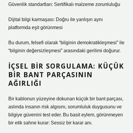
Güvenlik standartları: Sertifikalı malzeme zorunluluğu
Dijital bilgi karmaşası: Doğru ile yanlışın aynı
platformda eşit görünmesi
Bu durum, felsefi olarak “bilginin demokratikleşmesi” ile
“bilginin değersizleşmesi” arasındaki gerilimi doğurur.
İÇSEL BIR SORGULAMA: KÜÇÜK
BIR BANT PARÇASININ
AĞIRLIĞI
Bir kablonun yüzeyine dokunan küçük bir bant parçası,
aslında insanın risk algısını, sorumluluk duygusunu ve
bilgiye güvenini test eder. Bu basit eylem, görünmeyen
bir etik sahne kurar: Sessiz bir karar anı.