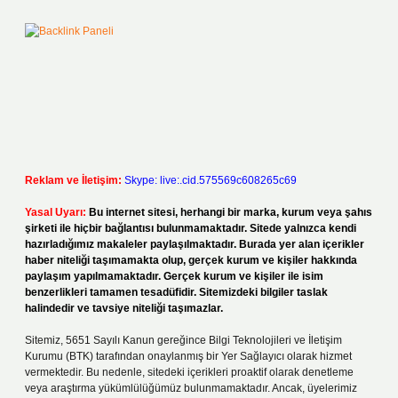
Reklam ve İletişim:
Skype: live:.cid.575569c608265c69
Yasal Uyarı:
Bu internet sitesi, herhangi bir marka, kurum veya şahıs
şirketi ile hiçbir bağlantısı bulunmamaktadır. Sitede yalnızca kendi
hazırladığımız makaleler paylaşılmaktadır. Burada yer alan içerikler
haber niteliği taşımamakta olup, gerçek kurum ve kişiler hakkında
paylaşım yapılmamaktadır. Gerçek kurum ve kişiler ile isim
benzerlikleri tamamen tesadüfidir. Sitemizdeki bilgiler taslak
halindedir ve tavsiye niteliği taşımazlar.
Sitemiz, 5651 Sayılı Kanun gereğince Bilgi Teknolojileri ve İletişim
Kurumu (BTK) tarafından onaylanmış bir Yer Sağlayıcı olarak hizmet
vermektedir. Bu nedenle, sitedeki içerikleri proaktif olarak denetleme
veya araştırma yükümlülüğümüz bulunmamaktadır. Ancak, üyelerimiz