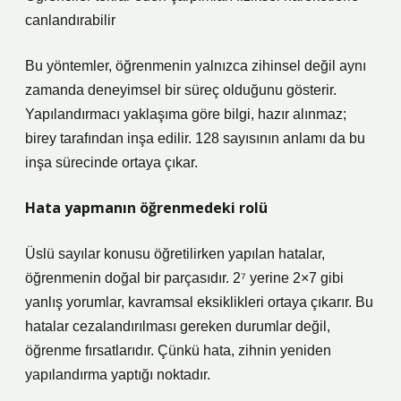
canlandırabilir
Bu yöntemler, öğrenmenin yalnızca zihinsel değil aynı
zamanda deneyimsel bir süreç olduğunu gösterir.
Yapılandırmacı yaklaşıma göre bilgi, hazır alınmaz;
birey tarafından inşa edilir. 128 sayısının anlamı da bu
inşa sürecinde ortaya çıkar.
Hata yapmanın öğrenmedeki rolü
Üslü sayılar konusu öğretilirken yapılan hatalar,
öğrenmenin doğal bir parçasıdır. 2⁷ yerine 2×7 gibi
yanlış yorumlar, kavramsal eksiklikleri ortaya çıkarır. Bu
hatalar cezalandırılması gereken durumlar değil,
öğrenme fırsatlarıdır. Çünkü hata, zihnin yeniden
yapılandırma yaptığı noktadır.