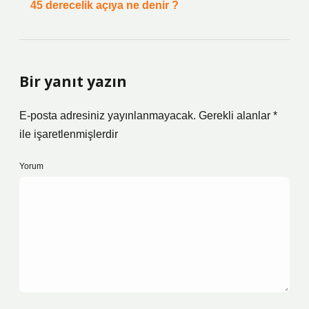
45 derecelik açıya ne denir ?
Bir yanıt yazın
E-posta adresiniz yayınlanmayacak.
Gerekli alanlar
*
ile işaretlenmişlerdir
Yorum