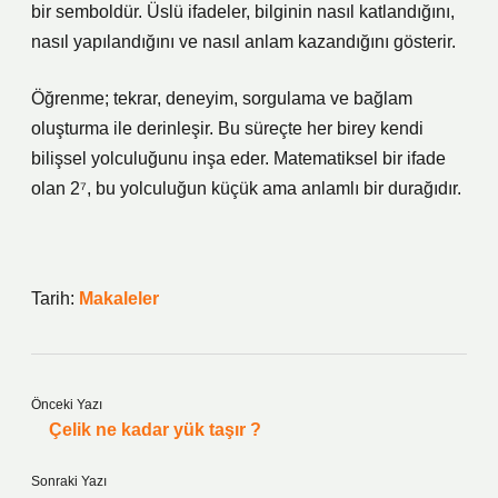
bir semboldür. Üslü ifadeler, bilginin nasıl katlandığını,
nasıl yapılandığını ve nasıl anlam kazandığını gösterir.
Öğrenme; tekrar, deneyim, sorgulama ve bağlam
oluşturma ile derinleşir. Bu süreçte her birey kendi
bilişsel yolculuğunu inşa eder. Matematiksel bir ifade
olan 2⁷, bu yolculuğun küçük ama anlamlı bir durağıdır.
Tarih:
Makaleler
Önceki Yazı
Çelik ne kadar yük taşır ?
Sonraki Yazı