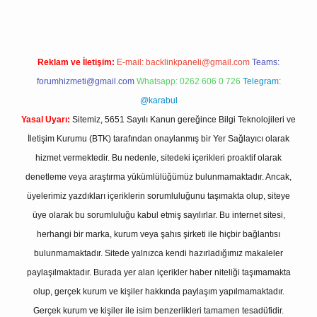
Reklam ve İletişim:
E-mail:
backlinkpaneli@gmail.com
Teams:
forumhizmeti@gmail.com
Whatsapp: 0262 606 0 726
Telegram:
@karabul
Yasal Uyarı:
Sitemiz, 5651 Sayılı Kanun gereğince Bilgi Teknolojileri ve
İletişim Kurumu (BTK) tarafından onaylanmış bir Yer Sağlayıcı olarak
hizmet vermektedir. Bu nedenle, sitedeki içerikleri proaktif olarak
denetleme veya araştırma yükümlülüğümüz bulunmamaktadır. Ancak,
üyelerimiz yazdıkları içeriklerin sorumluluğunu taşımakta olup, siteye
üye olarak bu sorumluluğu kabul etmiş sayılırlar. Bu internet sitesi,
herhangi bir marka, kurum veya şahıs şirketi ile hiçbir bağlantısı
bulunmamaktadır. Sitede yalnızca kendi hazırladığımız makaleler
paylaşılmaktadır. Burada yer alan içerikler haber niteliği taşımamakta
olup, gerçek kurum ve kişiler hakkında paylaşım yapılmamaktadır.
Gerçek kurum ve kişiler ile isim benzerlikleri tamamen tesadüfidir.