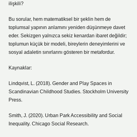
ilişkili?
Bu sorular, hem matematiksel bir şeklin hem de
toplumsal yapının anlamını yeniden düşünmeye davet
eder. Sekizgen yalnızca sekiz kenardan ibaret değildir;
toplumun küçük bir modeli, bireylerin deneyimlerini ve
sosyal adaletin sınırlarını gösteren bir metafordur.
Kaynaklar:
Lindqvist, L. (2018). Gender and Play Spaces in
Scandinavian Childhood Studies. Stockholm University
Press.
Smith, J. (2020). Urban Park Accessibility and Social
Inequality. Chicago Social Research.