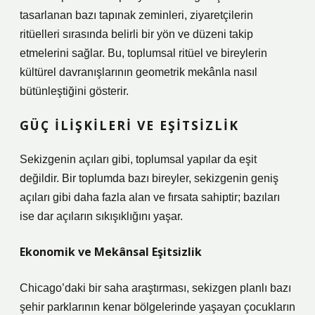
tasarlanan bazı tapınak zeminleri, ziyaretçilerin
ritüelleri sırasında belirli bir yön ve düzeni takip
etmelerini sağlar. Bu, toplumsal ritüel ve bireylerin
kültürel davranışlarının geometrik mekânla nasıl
bütünleştiğini gösterir.
GÜÇ İLIŞKILERI VE
EŞITSIZLIK
Sekizgenin açıları gibi, toplumsal yapılar da eşit
değildir. Bir toplumda bazı bireyler, sekizgenin geniş
açıları gibi daha fazla alan ve fırsata sahiptir; bazıları
ise dar açıların sıkışıklığını yaşar.
Ekonomik ve Mekânsal Eşitsizlik
Chicago’daki bir saha araştırması, sekizgen planlı bazı
şehir parklarının kenar bölgelerinde yaşayan çocukların