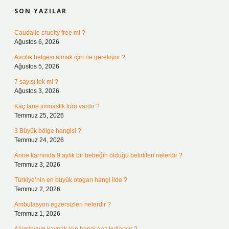
SON YAZILAR
Caudalie cruelty free mi ?
Ağustos 6, 2026
Avcılık belgesi almak için ne gerekiyor ?
Ağustos 5, 2026
7 sayısı tek mi ?
Ağustos 3, 2026
Kaç tane jimnastik türü vardır ?
Temmuz 25, 2026
3 Büyük bölge hangisi ?
Temmuz 24, 2026
Anne karnında 9 aylık bir bebeğin öldüğü belirtileri nelerdir ?
Temmuz 3, 2026
Türkiye’nin en büyük otogarı hangi ilde ?
Temmuz 2, 2026
Ambulasyon egzersizleri nelerdir ?
Temmuz 1, 2026