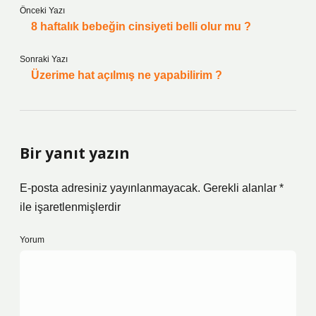
Önceki Yazı
8 haftalık bebeğin cinsiyeti belli olur mu ?
Sonraki Yazı
Üzerime hat açılmış ne yapabilirim ?
Bir yanıt yazın
E-posta adresiniz yayınlanmayacak.
Gerekli alanlar
*
ile işaretlenmişlerdir
Yorum