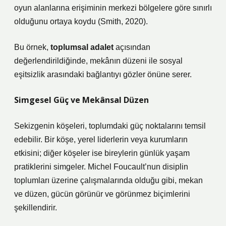
oyun alanlarına erişiminin merkezi bölgelere göre sınırlı
olduğunu ortaya koydu (Smith, 2020).
Bu örnek,
toplumsal adalet
açısından
değerlendirildiğinde, mekânın düzeni ile sosyal
eşitsizlik arasındaki bağlantıyı gözler önüne serer.
Simgesel Güç ve Mekânsal Düzen
Sekizgenin köşeleri, toplumdaki güç noktalarını temsil
edebilir. Bir köşe, yerel liderlerin veya kurumların
etkisini; diğer köşeler ise bireylerin günlük yaşam
pratiklerini simgeler. Michel Foucault’nun disiplin
toplumları üzerine çalışmalarında olduğu gibi, mekan
ve düzen, gücün görünür ve görünmez biçimlerini
şekillendirir.