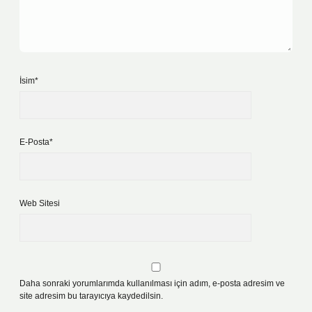
İsim*
E-Posta*
Web Sitesi
Daha sonraki yorumlarımda kullanılması için adım, e-posta adresim ve
site adresim bu tarayıcıya kaydedilsin.