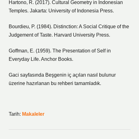
Hartono, R. (2017). Cultural Geometry in Indonesian
Temples. Jakarta: University of Indonesia Press.
Bourdieu, P. (1984). Distinction: A Social Critique of the
Judgement of Taste. Harvard University Press.
Goffman, E. (1959). The Presentation of Self in
Everyday Life. Anchor Books.
Gaci sayfasında Beşgenin iç açıları nasıl bulunur
üzerine hazırlanan bu rehberi tamamladık.
Tarih:
Makaleler