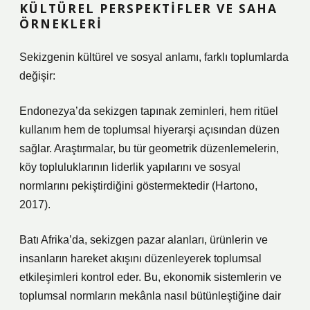
KÜLTÜREL PERSPEKTIFLER VE SAHA
ÖRNEKLERI
Sekizgenin kültürel ve sosyal anlamı, farklı toplumlarda
değişir:
Endonezya’da sekizgen tapınak zeminleri, hem ritüel
kullanım hem de toplumsal hiyerarşi açısından düzen
sağlar. Araştırmalar, bu tür geometrik düzenlemelerin,
köy topluluklarının liderlik yapılarını ve sosyal
normlarını pekiştirdiğini göstermektedir (Hartono,
2017).
Batı Afrika’da, sekizgen pazar alanları, ürünlerin ve
insanların hareket akışını düzenleyerek toplumsal
etkileşimleri kontrol eder. Bu, ekonomik sistemlerin ve
toplumsal normların mekânla nasıl bütünleştiğine dair