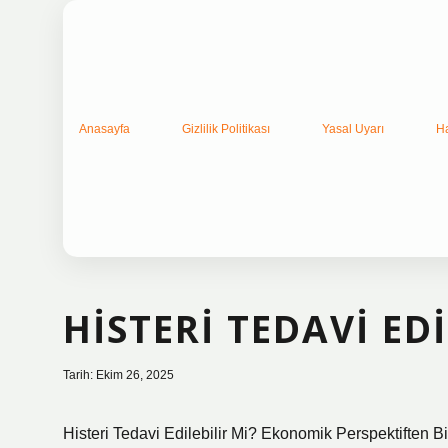
Anasayfa
Gizlilik Politikası
Yasal Uyarı
H
HISTERI TEDAVI EDI
Tarih: Ekim 26, 2025
Histeri Tedavi Edilebilir Mi? Ekonomik Perspektiften Bi