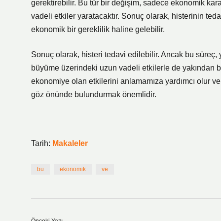
gerektirebilir. Bu tür bir değişim, sadece ekonomik kar
vadeli etkiler yaratacaktır. Sonuç olarak, histerinin te
ekonomik bir gereklilik haline gelebilir.
Sonuç olarak, histeri tedavi edilebilir. Ancak bu süreç,
büyüme üzerindeki uzun vadeli etkilerle de yakından bağl
ekonomiye olan etkilerini anlamamıza yardımcı olur ve 
göz önünde bulundurmak önemlidir.
Tarih:
Makaleler
bu
ekonomik
ve