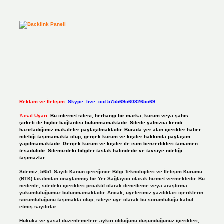
Reklam ve İletişim:
Skype: live:.cid.575569c608265c69
Yasal Uyarı:
Bu internet sitesi, herhangi bir marka, kurum veya şahıs
şirketi ile hiçbir bağlantısı bulunmamaktadır. Sitede yalnızca kendi
hazırladığımız makaleler paylaşılmaktadır. Burada yer alan içerikler haber
niteliği taşımamakta olup, gerçek kurum ve kişiler hakkında paylaşım
yapılmamaktadır. Gerçek kurum ve kişiler ile isim benzerlikleri tamamen
tesadüfidir. Sitemizdeki bilgiler taslak halindedir ve tavsiye niteliği
taşımazlar.
Sitemiz, 5651 Sayılı Kanun gereğince Bilgi Teknolojileri ve İletişim Kurumu
(BTK) tarafından onaylanmış bir Yer Sağlayıcı olarak hizmet vermektedir. Bu
nedenle, sitedeki içerikleri proaktif olarak denetleme veya araştırma
yükümlülüğümüz bulunmamaktadır. Ancak, üyelerimiz yazdıkları içeriklerin
sorumluluğunu taşımakta olup, siteye üye olarak bu sorumluluğu kabul
etmiş sayılırlar.
Hukuka ve yasal düzenlemelere aykırı olduğunu düşündüğünüz içerikleri,