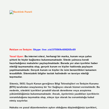
Reklam ve İletişim:
Skype: live:.cid.575569c608265c69
Yasal Uyarı:
Bu internet sitesi, herhangi bir marka, kurum veya şahıs
şirketi ile hiçbir bağlantısı bulunmamaktadır. Sitede yalnızca kendi
hazırladığımız makaleler paylaşılmaktadır. Burada yer alan içerikler haber
niteliği taşımamakta olup, gerçek kurum ve kişiler hakkında paylaşım
yapılmamaktadır. Gerçek kurum ve kişiler ile isim benzerlikleri tamamen
tesadüfidir. Sitemizdeki bilgiler taslak halindedir ve tavsiye niteliği
taşımazlar.
Sitemiz, 5651 Sayılı Kanun gereğince Bilgi Teknolojileri ve İletişim Kurumu
(BTK) tarafından onaylanmış bir Yer Sağlayıcı olarak hizmet vermektedir. Bu
nedenle, sitedeki içerikleri proaktif olarak denetleme veya araştırma
yükümlülüğümüz bulunmamaktadır. Ancak, üyelerimiz yazdıkları içeriklerin
sorumluluğunu taşımakta olup, siteye üye olarak bu sorumluluğu kabul
etmiş sayılırlar.
Hukuka ve yasal düzenlemelere aykırı olduğunu düşündüğünüz içerikleri,