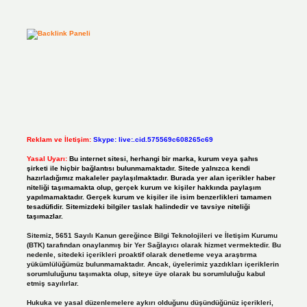
Reklam ve İletişim:
Skype: live:.cid.575569c608265c69
Yasal Uyarı:
Bu internet sitesi, herhangi bir marka, kurum veya şahıs
şirketi ile hiçbir bağlantısı bulunmamaktadır. Sitede yalnızca kendi
hazırladığımız makaleler paylaşılmaktadır. Burada yer alan içerikler haber
niteliği taşımamakta olup, gerçek kurum ve kişiler hakkında paylaşım
yapılmamaktadır. Gerçek kurum ve kişiler ile isim benzerlikleri tamamen
tesadüfidir. Sitemizdeki bilgiler taslak halindedir ve tavsiye niteliği
taşımazlar.
Sitemiz, 5651 Sayılı Kanun gereğince Bilgi Teknolojileri ve İletişim Kurumu
(BTK) tarafından onaylanmış bir Yer Sağlayıcı olarak hizmet vermektedir. Bu
nedenle, sitedeki içerikleri proaktif olarak denetleme veya araştırma
yükümlülüğümüz bulunmamaktadır. Ancak, üyelerimiz yazdıkları içeriklerin
sorumluluğunu taşımakta olup, siteye üye olarak bu sorumluluğu kabul
etmiş sayılırlar.
Hukuka ve yasal düzenlemelere aykırı olduğunu düşündüğünüz içerikleri,