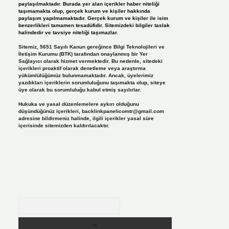
paylaşılmaktadır. Burada yer alan içerikler haber niteliği
taşımamakta olup, gerçek kurum ve kişiler hakkında
paylaşım yapılmamaktadır. Gerçek kurum ve kişiler ile isim
benzerlikleri tamamen tesadüfidir. Sitemizdeki bilgiler taslak
halindedir ve tavsiye niteliği taşımazlar.
Sitemiz, 5651 Sayılı Kanun gereğince Bilgi Teknolojileri ve
İletişim Kurumu (BTK) tarafından onaylanmış bir Yer
Sağlayıcı olarak hizmet vermektedir. Bu nedenle, sitedeki
içerikleri proaktif olarak denetleme veya araştırma
yükümlülüğümüz bulunmamaktadır. Ancak, üyelerimiz
yazdıkları içeriklerin sorumluluğunu taşımakta olup, siteye
üye olarak bu sorumluluğu kabul etmiş sayılırlar.
Hukuka ve yasal düzenlemelere aykırı olduğunu
düşündüğünüz içerikleri,
backlinkpanelicomtr@gmail.com
adresine bildirmeniz halinde, ilgili içerikler yasal süre
içerisinde sitemizden kaldırılacaktır.
Arama