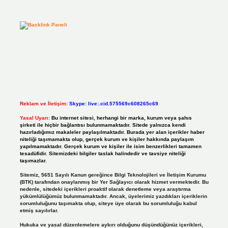
Reklam ve İletişim:
Skype: live:.cid.575569c608265c69
Yasal Uyarı:
Bu internet sitesi, herhangi bir marka, kurum veya şahıs
şirketi ile hiçbir bağlantısı bulunmamaktadır. Sitede yalnızca kendi
hazırladığımız makaleler paylaşılmaktadır. Burada yer alan içerikler haber
niteliği taşımamakta olup, gerçek kurum ve kişiler hakkında paylaşım
yapılmamaktadır. Gerçek kurum ve kişiler ile isim benzerlikleri tamamen
tesadüfidir. Sitemizdeki bilgiler taslak halindedir ve tavsiye niteliği
taşımazlar.
Sitemiz, 5651 Sayılı Kanun gereğince Bilgi Teknolojileri ve İletişim Kurumu
(BTK) tarafından onaylanmış bir Yer Sağlayıcı olarak hizmet vermektedir. Bu
nedenle, sitedeki içerikleri proaktif olarak denetleme veya araştırma
yükümlülüğümüz bulunmamaktadır. Ancak, üyelerimiz yazdıkları içeriklerin
sorumluluğunu taşımakta olup, siteye üye olarak bu sorumluluğu kabul
etmiş sayılırlar.
Hukuka ve yasal düzenlemelere aykırı olduğunu düşündüğünüz içerikleri,