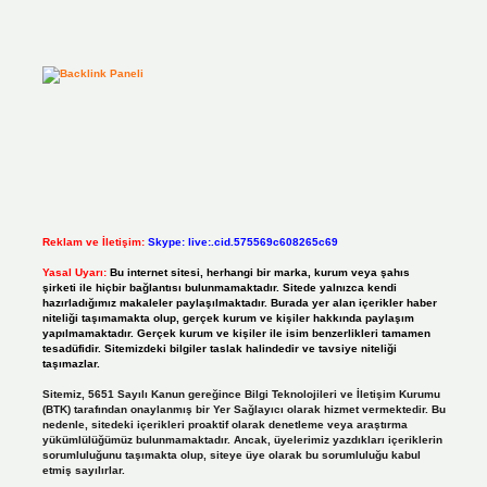
Reklam ve İletişim:
Skype: live:.cid.575569c608265c69
Yasal Uyarı:
Bu internet sitesi, herhangi bir marka, kurum veya şahıs
şirketi ile hiçbir bağlantısı bulunmamaktadır. Sitede yalnızca kendi
hazırladığımız makaleler paylaşılmaktadır. Burada yer alan içerikler haber
niteliği taşımamakta olup, gerçek kurum ve kişiler hakkında paylaşım
yapılmamaktadır. Gerçek kurum ve kişiler ile isim benzerlikleri tamamen
tesadüfidir. Sitemizdeki bilgiler taslak halindedir ve tavsiye niteliği
taşımazlar.
Sitemiz, 5651 Sayılı Kanun gereğince Bilgi Teknolojileri ve İletişim Kurumu
(BTK) tarafından onaylanmış bir Yer Sağlayıcı olarak hizmet vermektedir. Bu
nedenle, sitedeki içerikleri proaktif olarak denetleme veya araştırma
yükümlülüğümüz bulunmamaktadır. Ancak, üyelerimiz yazdıkları içeriklerin
sorumluluğunu taşımakta olup, siteye üye olarak bu sorumluluğu kabul
etmiş sayılırlar.