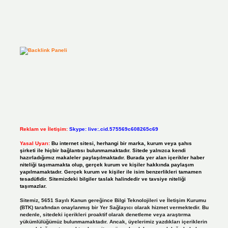
Reklam ve İletişim:
Skype: live:.cid.575569c608265c69
Yasal Uyarı:
Bu internet sitesi, herhangi bir marka, kurum veya şahıs
şirketi ile hiçbir bağlantısı bulunmamaktadır. Sitede yalnızca kendi
hazırladığımız makaleler paylaşılmaktadır. Burada yer alan içerikler haber
niteliği taşımamakta olup, gerçek kurum ve kişiler hakkında paylaşım
yapılmamaktadır. Gerçek kurum ve kişiler ile isim benzerlikleri tamamen
tesadüfidir. Sitemizdeki bilgiler taslak halindedir ve tavsiye niteliği
taşımazlar.
Sitemiz, 5651 Sayılı Kanun gereğince Bilgi Teknolojileri ve İletişim Kurumu
(BTK) tarafından onaylanmış bir Yer Sağlayıcı olarak hizmet vermektedir. Bu
nedenle, sitedeki içerikleri proaktif olarak denetleme veya araştırma
yükümlülüğümüz bulunmamaktadır. Ancak, üyelerimiz yazdıkları içeriklerin