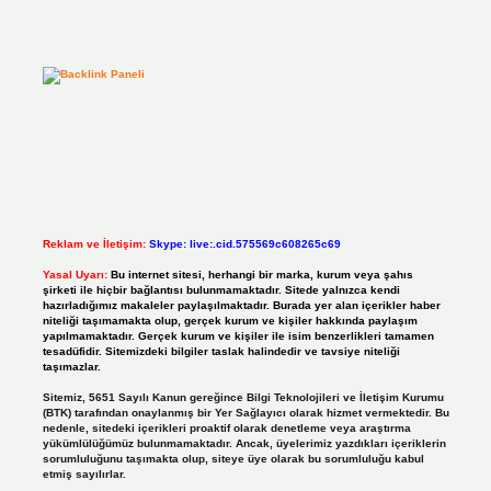
Reklam ve İletişim:
Skype: live:.cid.575569c608265c69
Yasal Uyarı:
Bu internet sitesi, herhangi bir marka, kurum veya şahıs
şirketi ile hiçbir bağlantısı bulunmamaktadır. Sitede yalnızca kendi
hazırladığımız makaleler paylaşılmaktadır. Burada yer alan içerikler haber
niteliği taşımamakta olup, gerçek kurum ve kişiler hakkında paylaşım
yapılmamaktadır. Gerçek kurum ve kişiler ile isim benzerlikleri tamamen
tesadüfidir. Sitemizdeki bilgiler taslak halindedir ve tavsiye niteliği
taşımazlar.
Sitemiz, 5651 Sayılı Kanun gereğince Bilgi Teknolojileri ve İletişim Kurumu
(BTK) tarafından onaylanmış bir Yer Sağlayıcı olarak hizmet vermektedir. Bu
nedenle, sitedeki içerikleri proaktif olarak denetleme veya araştırma
yükümlülüğümüz bulunmamaktadır. Ancak, üyelerimiz yazdıkları içeriklerin
sorumluluğunu taşımakta olup, siteye üye olarak bu sorumluluğu kabul
etmiş sayılırlar.