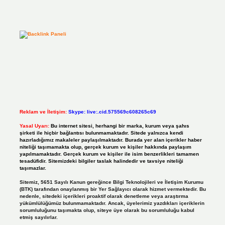
Reklam ve İletişim:
Skype: live:.cid.575569c608265c69
Yasal Uyarı:
Bu internet sitesi, herhangi bir marka, kurum veya şahıs
şirketi ile hiçbir bağlantısı bulunmamaktadır. Sitede yalnızca kendi
hazırladığımız makaleler paylaşılmaktadır. Burada yer alan içerikler haber
niteliği taşımamakta olup, gerçek kurum ve kişiler hakkında paylaşım
yapılmamaktadır. Gerçek kurum ve kişiler ile isim benzerlikleri tamamen
tesadüfidir. Sitemizdeki bilgiler taslak halindedir ve tavsiye niteliği
taşımazlar.
Sitemiz, 5651 Sayılı Kanun gereğince Bilgi Teknolojileri ve İletişim Kurumu
(BTK) tarafından onaylanmış bir Yer Sağlayıcı olarak hizmet vermektedir. Bu
nedenle, sitedeki içerikleri proaktif olarak denetleme veya araştırma
yükümlülüğümüz bulunmamaktadır. Ancak, üyelerimiz yazdıkları içeriklerin
sorumluluğunu taşımakta olup, siteye üye olarak bu sorumluluğu kabul
etmiş sayılırlar.