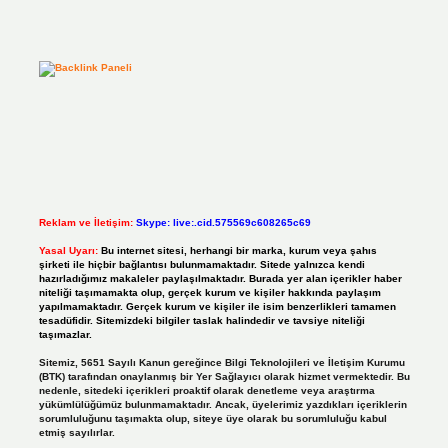
Reklam ve İletişim:
Skype: live:.cid.575569c608265c69
Yasal Uyarı:
Bu internet sitesi, herhangi bir marka, kurum veya şahıs
şirketi ile hiçbir bağlantısı bulunmamaktadır. Sitede yalnızca kendi
hazırladığımız makaleler paylaşılmaktadır. Burada yer alan içerikler haber
niteliği taşımamakta olup, gerçek kurum ve kişiler hakkında paylaşım
yapılmamaktadır. Gerçek kurum ve kişiler ile isim benzerlikleri tamamen
tesadüfidir. Sitemizdeki bilgiler taslak halindedir ve tavsiye niteliği
taşımazlar.
Sitemiz, 5651 Sayılı Kanun gereğince Bilgi Teknolojileri ve İletişim Kurumu
(BTK) tarafından onaylanmış bir Yer Sağlayıcı olarak hizmet vermektedir. Bu
nedenle, sitedeki içerikleri proaktif olarak denetleme veya araştırma
yükümlülüğümüz bulunmamaktadır. Ancak, üyelerimiz yazdıkları içeriklerin
sorumluluğunu taşımakta olup, siteye üye olarak bu sorumluluğu kabul
etmiş sayılırlar.