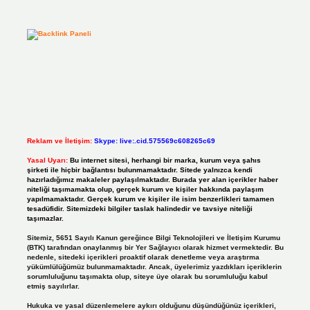
Reklam ve İletişim:
Skype: live:.cid.575569c608265c69
Yasal Uyarı:
Bu internet sitesi, herhangi bir marka, kurum veya şahıs
şirketi ile hiçbir bağlantısı bulunmamaktadır. Sitede yalnızca kendi
hazırladığımız makaleler paylaşılmaktadır. Burada yer alan içerikler haber
niteliği taşımamakta olup, gerçek kurum ve kişiler hakkında paylaşım
yapılmamaktadır. Gerçek kurum ve kişiler ile isim benzerlikleri tamamen
tesadüfidir. Sitemizdeki bilgiler taslak halindedir ve tavsiye niteliği
taşımazlar.
Sitemiz, 5651 Sayılı Kanun gereğince Bilgi Teknolojileri ve İletişim Kurumu
(BTK) tarafından onaylanmış bir Yer Sağlayıcı olarak hizmet vermektedir. Bu
nedenle, sitedeki içerikleri proaktif olarak denetleme veya araştırma
yükümlülüğümüz bulunmamaktadır. Ancak, üyelerimiz yazdıkları içeriklerin
sorumluluğunu taşımakta olup, siteye üye olarak bu sorumluluğu kabul
etmiş sayılırlar.
Hukuka ve yasal düzenlemelere aykırı olduğunu düşündüğünüz içerikleri,