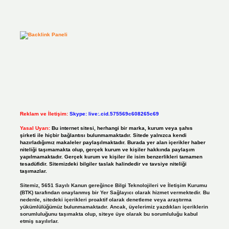
Reklam ve İletişim:
Skype: live:.cid.575569c608265c69
Yasal Uyarı:
Bu internet sitesi, herhangi bir marka, kurum veya şahıs
şirketi ile hiçbir bağlantısı bulunmamaktadır. Sitede yalnızca kendi
hazırladığımız makaleler paylaşılmaktadır. Burada yer alan içerikler haber
niteliği taşımamakta olup, gerçek kurum ve kişiler hakkında paylaşım
yapılmamaktadır. Gerçek kurum ve kişiler ile isim benzerlikleri tamamen
tesadüfidir. Sitemizdeki bilgiler taslak halindedir ve tavsiye niteliği
taşımazlar.
Sitemiz, 5651 Sayılı Kanun gereğince Bilgi Teknolojileri ve İletişim Kurumu
(BTK) tarafından onaylanmış bir Yer Sağlayıcı olarak hizmet vermektedir. Bu
nedenle, sitedeki içerikleri proaktif olarak denetleme veya araştırma
yükümlülüğümüz bulunmamaktadır. Ancak, üyelerimiz yazdıkları içeriklerin
sorumluluğunu taşımakta olup, siteye üye olarak bu sorumluluğu kabul
etmiş sayılırlar.