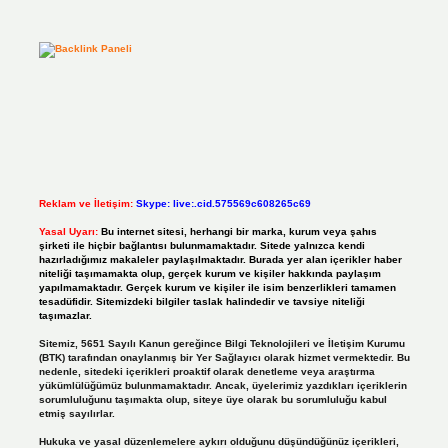
Reklam ve İletişim:
Skype: live:.cid.575569c608265c69
Yasal Uyarı:
Bu internet sitesi, herhangi bir marka, kurum veya şahıs
şirketi ile hiçbir bağlantısı bulunmamaktadır. Sitede yalnızca kendi
hazırladığımız makaleler paylaşılmaktadır. Burada yer alan içerikler haber
niteliği taşımamakta olup, gerçek kurum ve kişiler hakkında paylaşım
yapılmamaktadır. Gerçek kurum ve kişiler ile isim benzerlikleri tamamen
tesadüfidir. Sitemizdeki bilgiler taslak halindedir ve tavsiye niteliği
taşımazlar.
Sitemiz, 5651 Sayılı Kanun gereğince Bilgi Teknolojileri ve İletişim Kurumu
(BTK) tarafından onaylanmış bir Yer Sağlayıcı olarak hizmet vermektedir. Bu
nedenle, sitedeki içerikleri proaktif olarak denetleme veya araştırma
yükümlülüğümüz bulunmamaktadır. Ancak, üyelerimiz yazdıkları içeriklerin
sorumluluğunu taşımakta olup, siteye üye olarak bu sorumluluğu kabul
etmiş sayılırlar.
Hukuka ve yasal düzenlemelere aykırı olduğunu düşündüğünüz içerikleri,