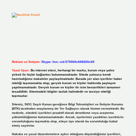
Reklam ve İletişim:
Skype: live:.cid.575569c608265c69
Yasal Uyarı:
Bu internet sitesi, herhangi bir marka, kurum veya şahıs
şirketi ile hiçbir bağlantısı bulunmamaktadır. Sitede yalnızca kendi
hazırladığımız makaleler paylaşılmaktadır. Burada yer alan içerikler haber
niteliği taşımamakta olup, gerçek kurum ve kişiler hakkında paylaşım
yapılmamaktadır. Gerçek kurum ve kişiler ile isim benzerlikleri tamamen
tesadüfidir. Sitemizdeki bilgiler taslak halindedir ve tavsiye niteliği
taşımazlar.
Sitemiz, 5651 Sayılı Kanun gereğince Bilgi Teknolojileri ve İletişim Kurumu
(BTK) tarafından onaylanmış bir Yer Sağlayıcı olarak hizmet vermektedir. Bu
nedenle, sitedeki içerikleri proaktif olarak denetleme veya araştırma
yükümlülüğümüz bulunmamaktadır. Ancak, üyelerimiz yazdıkları içeriklerin
sorumluluğunu taşımakta olup, siteye üye olarak bu sorumluluğu kabul
etmiş sayılırlar.
Hukuka ve yasal düzenlemelere aykırı olduğunu düşündüğünüz içerikleri,