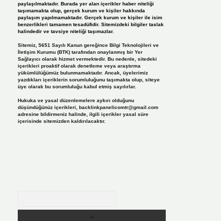
paylaşılmaktadır. Burada yer alan içerikler haber niteliği
taşımamakta olup, gerçek kurum ve kişiler hakkında
paylaşım yapılmamaktadır. Gerçek kurum ve kişiler ile isim
benzerlikleri tamamen tesadüfidir. Sitemizdeki bilgiler taslak
halindedir ve tavsiye niteliği taşımazlar.
Sitemiz, 5651 Sayılı Kanun gereğince Bilgi Teknolojileri ve
İletişim Kurumu (BTK) tarafından onaylanmış bir Yer
Sağlayıcı olarak hizmet vermektedir. Bu nedenle, sitedeki
içerikleri proaktif olarak denetleme veya araştırma
yükümlülüğümüz bulunmamaktadır. Ancak, üyelerimiz
yazdıkları içeriklerin sorumluluğunu taşımakta olup, siteye
üye olarak bu sorumluluğu kabul etmiş sayılırlar.
Hukuka ve yasal düzenlemelere aykırı olduğunu
düşündüğünüz içerikleri,
backlinkpanelicomtr@gmail.com
adresine bildirmeniz halinde, ilgili içerikler yasal süre
içerisinde sitemizden kaldırılacaktır.
Arama