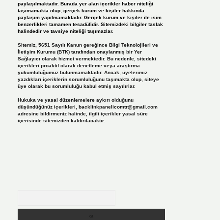
paylaşılmaktadır. Burada yer alan içerikler haber niteliği
taşımamakta olup, gerçek kurum ve kişiler hakkında
paylaşım yapılmamaktadır. Gerçek kurum ve kişiler ile isim
benzerlikleri tamamen tesadüfidir. Sitemizdeki bilgiler taslak
halindedir ve tavsiye niteliği taşımazlar.
Sitemiz, 5651 Sayılı Kanun gereğince Bilgi Teknolojileri ve
İletişim Kurumu (BTK) tarafından onaylanmış bir Yer
Sağlayıcı olarak hizmet vermektedir. Bu nedenle, sitedeki
içerikleri proaktif olarak denetleme veya araştırma
yükümlülüğümüz bulunmamaktadır. Ancak, üyelerimiz
yazdıkları içeriklerin sorumluluğunu taşımakta olup, siteye
üye olarak bu sorumluluğu kabul etmiş sayılırlar.
Hukuka ve yasal düzenlemelere aykırı olduğunu
düşündüğünüz içerikleri,
backlinkpanelicomtr@gmail.com
adresine bildirmeniz halinde, ilgili içerikler yasal süre
içerisinde sitemizden kaldırılacaktır.
Arama