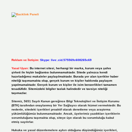
Reklam ve İletişim:
Skype: live:.cid.575569c608265c69
Yasal Uyarı:
Bu internet sitesi, herhangi bir marka, kurum veya şahıs
şirketi ile hiçbir bağlantısı bulunmamaktadır. Sitede yalnızca kendi
hazırladığımız makaleler paylaşılmaktadır. Burada yer alan içerikler haber
niteliği taşımamakta olup, gerçek kurum ve kişiler hakkında paylaşım
yapılmamaktadır. Gerçek kurum ve kişiler ile isim benzerlikleri tamamen
tesadüfidir. Sitemizdeki bilgiler taslak halindedir ve tavsiye niteliği
taşımazlar.
Sitemiz, 5651 Sayılı Kanun gereğince Bilgi Teknolojileri ve İletişim Kurumu
(BTK) tarafından onaylanmış bir Yer Sağlayıcı olarak hizmet vermektedir. Bu
nedenle, sitedeki içerikleri proaktif olarak denetleme veya araştırma
yükümlülüğümüz bulunmamaktadır. Ancak, üyelerimiz yazdıkları içeriklerin
sorumluluğunu taşımakta olup, siteye üye olarak bu sorumluluğu kabul
etmiş sayılırlar.
Hukuka ve yasal düzenlemelere aykırı olduğunu düşündüğünüz içerikleri,