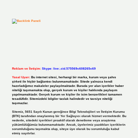
Reklam ve İletişim:
Skype: live:.cid.575569c608265c69
Yasal Uyarı:
Bu internet sitesi, herhangi bir marka, kurum veya şahıs
şirketi ile hiçbir bağlantısı bulunmamaktadır. Sitede yalnızca kendi
hazırladığımız makaleler paylaşılmaktadır. Burada yer alan içerikler haber
niteliği taşımamakta olup, gerçek kurum ve kişiler hakkında paylaşım
yapılmamaktadır. Gerçek kurum ve kişiler ile isim benzerlikleri tamamen
tesadüfidir. Sitemizdeki bilgiler taslak halindedir ve tavsiye niteliği
taşımazlar.
Sitemiz, 5651 Sayılı Kanun gereğince Bilgi Teknolojileri ve İletişim Kurumu
(BTK) tarafından onaylanmış bir Yer Sağlayıcı olarak hizmet vermektedir. Bu
nedenle, sitedeki içerikleri proaktif olarak denetleme veya araştırma
yükümlülüğümüz bulunmamaktadır. Ancak, üyelerimiz yazdıkları içeriklerin
sorumluluğunu taşımakta olup, siteye üye olarak bu sorumluluğu kabul
etmiş sayılırlar.