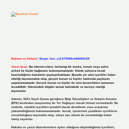
Reklam ve İletişim:
Skype: live:.cid.575569c608265c69
Yasal Uyarı:
Bu internet sitesi, herhangi bir marka, kurum veya şahıs
şirketi ile hiçbir bağlantısı bulunmamaktadır. Sitede yalnızca kendi
hazırladığımız makaleler paylaşılmaktadır. Burada yer alan içerikler haber
niteliği taşımamakta olup, gerçek kurum ve kişiler hakkında paylaşım
yapılmamaktadır. Gerçek kurum ve kişiler ile isim benzerlikleri tamamen
tesadüfidir. Sitemizdeki bilgiler taslak halindedir ve tavsiye niteliği
taşımazlar.
Sitemiz, 5651 Sayılı Kanun gereğince Bilgi Teknolojileri ve İletişim Kurumu
(BTK) tarafından onaylanmış bir Yer Sağlayıcı olarak hizmet vermektedir. Bu
nedenle, sitedeki içerikleri proaktif olarak denetleme veya araştırma
yükümlülüğümüz bulunmamaktadır. Ancak, üyelerimiz yazdıkları içeriklerin
sorumluluğunu taşımakta olup, siteye üye olarak bu sorumluluğu kabul
etmiş sayılırlar.
Hukuka ve yasal düzenlemelere aykırı olduğunu düşündüğünüz içerikleri,