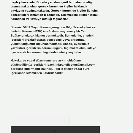
paylaşılmaktadır. Burada yer alan içerikler haber niteliği
taşımamakta olup, gerçek kurum ve kişiler hakkında
paylaşım yapılmamaktadır. Gerçek kurum ve kişiler ile isim
benzerlikleri tamamen tesadüfidir. Sitemizdeki bilgiler taslak
halindedir ve tavsiye niteliği taşımazlar.
Sitemiz, 5651 Sayılı Kanun gereğince Bilgi Teknolojileri ve
İletişim Kurumu (BTK) tarafından onaylanmış bir Yer
Sağlayıcı olarak hizmet vermektedir. Bu nedenle, sitedeki
içerikleri proaktif olarak denetleme veya araştırma
yükümlülüğümüz bulunmamaktadır. Ancak, üyelerimiz
yazdıkları içeriklerin sorumluluğunu taşımakta olup, siteye
üye olarak bu sorumluluğu kabul etmiş sayılırlar.
Hukuka ve yasal düzenlemelere aykırı olduğunu
düşündüğünüz içerikleri,
backlinkpanelicomtr@gmail.com
adresine bildirmeniz halinde, ilgili içerikler yasal süre
içerisinde sitemizden kaldırılacaktır.
Arama