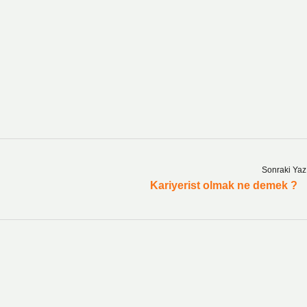
Sonraki Yaz
Kariyerist olmak ne demek ?