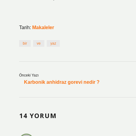
Tarih:
Makaleler
bir
ve
yaz
Önceki Yazı
Karbonik anhidraz gorevi nedir ?
14 YORUM