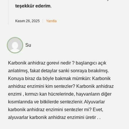
teşekkür ederim
.
Kasım 26, 2025
Yanıtla
Su
Karbonik anhidraz gorevi nedir ? başlangıcı açık
anlatılmış, fakat detaylar sanki sonraya bırakılmış.
Konuya biraz da böyle bakmak mümkün: Karbonik
anhidraz enzimini kim sentezler? Karbonik anhidraz
enzimi , kırmızı kan hücrelerinde, hayvanların diğer
kısımlarında ve bitkilerde sentezlenir. Alyuvarlar
karbonik anhidraz enzimini sentezler mi? Evet,
alyuvarlar karbonik anhidraz enzimini üretir . .