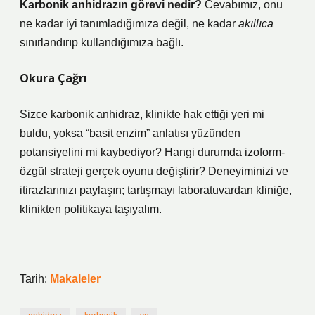
Karbonik anhidrazın görevi nedir?
Cevabımız, onu
ne kadar iyi tanımladığımıza değil, ne kadar
akıllıca
sınırlandırıp kullandığımıza bağlı.
Okura Çağrı
Sizce karbonik anhidraz, klinikte hak ettiği yeri mi
buldu, yoksa “basit enzim” anlatısı yüzünden
potansiyelini mi kaybediyor? Hangi durumda izoform-
özgül strateji gerçek oyunu değiştirir? Deneyiminizi ve
itirazlarınızı paylaşın; tartışmayı laboratuvardan kliniğe,
klinikten politikaya taşıyalım.
Tarih:
Makaleler