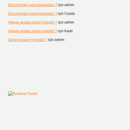
Gros tonilato nasıl hesaplanır ?
için
admin
Gros tonilato nasıl hesaplanır ?
için
Ceyda
Hikaye anlatıcı türleri nelerdir ?
için
admin
Hikaye anlatıcı türleri nelerdir ?
için
Kadir
Sanayi maaşı ne kadar ?
için
admin