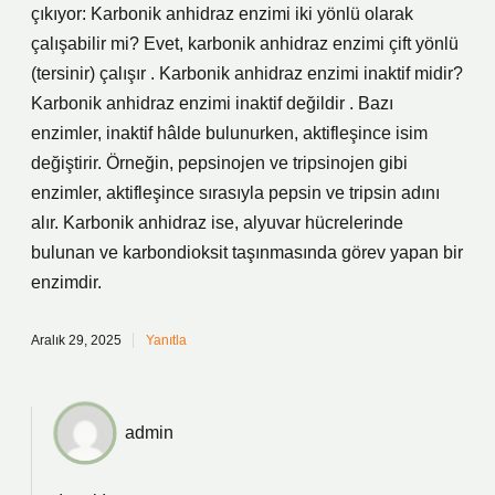
çıkıyor: Karbonik anhidraz enzimi iki yönlü olarak
çalışabilir mi? Evet, karbonik anhidraz enzimi çift yönlü
(tersinir) çalışır . Karbonik anhidraz enzimi inaktif midir?
Karbonik anhidraz enzimi inaktif değildir . Bazı
enzimler, inaktif hâlde bulunurken, aktifleşince isim
değiştirir. Örneğin, pepsinojen ve tripsinojen gibi
enzimler, aktifleşince sırasıyla pepsin ve tripsin adını
alır. Karbonik anhidraz ise, alyuvar hücrelerinde
bulunan ve karbondioksit taşınmasında görev yapan bir
enzimdir.
Aralık 29, 2025
Yanıtla
admin