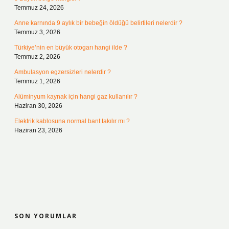
Temmuz 24, 2026
Anne karnında 9 aylık bir bebeğin öldüğü belirtileri nelerdir ?
Temmuz 3, 2026
Türkiye’nin en büyük otogarı hangi ilde ?
Temmuz 2, 2026
Ambulasyon egzersizleri nelerdir ?
Temmuz 1, 2026
Alüminyum kaynak için hangi gaz kullanılır ?
Haziran 30, 2026
Elektrik kablosuna normal bant takılır mı ?
Haziran 23, 2026
SON YORUMLAR