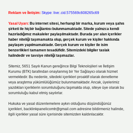
Reklam ve İletişim:
Skype: live:.cid.575569c608265c69
Yasal Uyarı:
Bu internet sitesi, herhangi bir marka, kurum veya şahıs
şirketi ile hiçbir bağlantısı bulunmamaktadır. Sitede yalnızca kendi
hazırladığımız makaleler paylaşılmaktadır. Burada yer alan içerikler
haber niteliği taşımamakta olup, gerçek kurum ve kişiler hakkında
paylaşım yapılmamaktadır. Gerçek kurum ve kişiler ile isim
benzerlikleri tamamen tesadüfidir. Sitemizdeki bilgiler taslak
halindedir ve tavsiye niteliği taşımazlar.
Sitemiz, 5651 Sayılı Kanun gereğince Bilgi Teknolojileri ve İletişim
Kurumu (BTK) tarafından onaylanmış bir Yer Sağlayıcı olarak hizmet
vermektedir. Bu nedenle, sitedeki içerikleri proaktif olarak denetleme
veya araştırma yükümlülüğümüz bulunmamaktadır. Ancak, üyelerimiz
yazdıkları içeriklerin sorumluluğunu taşımakta olup, siteye üye olarak bu
sorumluluğu kabul etmiş sayılırlar.
Hukuka ve yasal düzenlemelere aykırı olduğunu düşündüğünüz
içerikleri,
backlinkpanelicomtr@gmail.com
adresine bildirmeniz halinde,
ilgili içerikler yasal süre içerisinde sitemizden kaldırılacaktır.