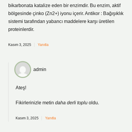
bikarbonata katalize eden bir enzimdir. Bu enzim, aktif
bölgesinde çinko (Zn2+) iyonu içerir. Antikor : Bağışıklık
sistemi tarafından yabancı maddelere karşı üretilen
proteinlerdir.
Kasım 3, 2025
Yanıtla
admin
Ateş!
Fikirlerinizle metin
daha derli toplu
oldu.
Kasım 3, 2025
Yanıtla