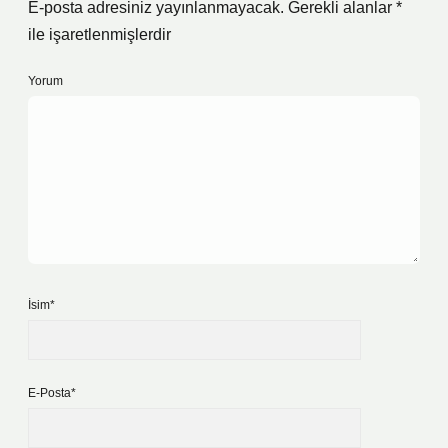
E-posta adresiniz yayınlanmayacak.
Gerekli alanlar
*
ile işaretlenmişlerdir
Yorum
İsim*
E-Posta*