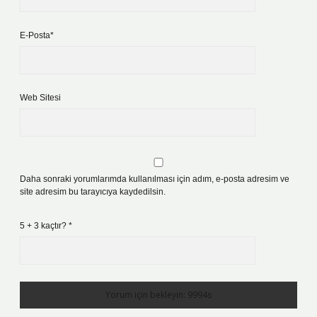
E-Posta*
Web Sitesi
Daha sonraki yorumlarımda kullanılması için adım, e-posta adresim ve
site adresim bu tarayıcıya kaydedilsin.
5 + 3 kaçtır?
*