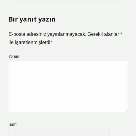
Bir yanıt yazın
E-posta adresiniz yayınlanmayacak.
Gerekli alanlar
*
ile işaretlenmişlerdir
Yorum
İsim*