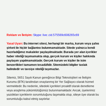
Reklam ve İletişim:
Skype: live:.cid.575569c608265c69
Yasal Uyarı:
Bu internet sitesi, herhangi bir marka, kurum veya şahıs
şirketi ile hiçbir bağlantısı bulunmamaktadır. Sitede yalnızca kendi
hazırladığımız makaleler paylaşılmaktadır. Burada yer alan içerikler
haber niteliği taşımamakta olup, gerçek kurum ve kişiler hakkında
paylaşım yapılmamaktadır. Gerçek kurum ve kişiler ile isim
benzerlikleri tamamen tesadüfidir. Sitemizdeki bilgiler taslak
halindedir ve tavsiye niteliği taşımazlar.
Sitemiz, 5651 Sayılı Kanun gereğince Bilgi Teknolojileri ve İletişim
Kurumu (BTK) tarafından onaylanmış bir Yer Sağlayıcı olarak hizmet
vermektedir. Bu nedenle, sitedeki içerikleri proaktif olarak denetleme
veya araştırma yükümlülüğümüz bulunmamaktadır. Ancak, üyelerimiz
yazdıkları içeriklerin sorumluluğunu taşımakta olup, siteye üye olarak bu
sorumluluğu kabul etmiş sayılırlar.