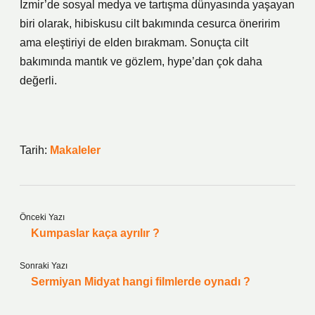
İzmir’de sosyal medya ve tartışma dünyasında yaşayan
biri olarak, hibiskusu cilt bakımında cesurca öneririm
ama eleştiriyi de elden bırakmam. Sonuçta cilt
bakımında mantık ve gözlem, hype’dan çok daha
değerli.
Tarih:
Makaleler
Önceki Yazı
Kumpaslar kaça ayrılır ?
Sonraki Yazı
Sermiyan Midyat hangi filmlerde oynadı ?