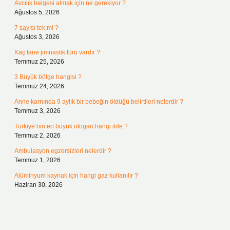
Avcılık belgesi almak için ne gerekiyor ?
Ağustos 5, 2026
7 sayısı tek mi ?
Ağustos 3, 2026
Kaç tane jimnastik türü vardır ?
Temmuz 25, 2026
3 Büyük bölge hangisi ?
Temmuz 24, 2026
Anne karnında 9 aylık bir bebeğin öldüğü belirtileri nelerdir ?
Temmuz 3, 2026
Türkiye’nin en büyük otogarı hangi ilde ?
Temmuz 2, 2026
Ambulasyon egzersizleri nelerdir ?
Temmuz 1, 2026
Alüminyum kaynak için hangi gaz kullanılır ?
Haziran 30, 2026