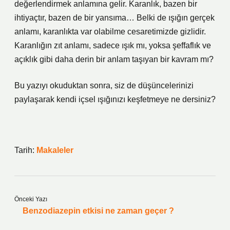
değerlendirmek anlamına gelir. Karanlık, bazen bir
ihtiyaçtır, bazen de bir yansıma… Belki de ışığın gerçek
anlamı, karanlıkta var olabilme cesaretimizde gizlidir.
Karanlığın zıt anlamı, sadece ışık mı, yoksa şeffaflık ve
açıklık gibi daha derin bir anlam taşıyan bir kavram mı?
Bu yazıyı okuduktan sonra, siz de düşüncelerinizi
paylaşarak kendi içsel ışığınızı keşfetmeye ne dersiniz?
Tarih:
Makaleler
Önceki Yazı
Benzodiazepin etkisi ne zaman geçer ?