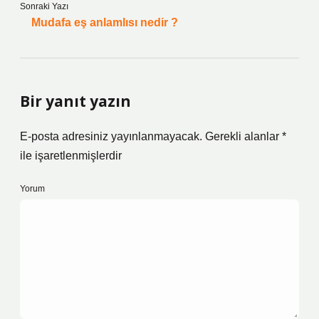
Sonraki Yazı
Mudafa eş anlamlısı nedir ?
Bir yanıt yazın
E-posta adresiniz yayınlanmayacak.
Gerekli alanlar
*
ile işaretlenmişlerdir
Yorum