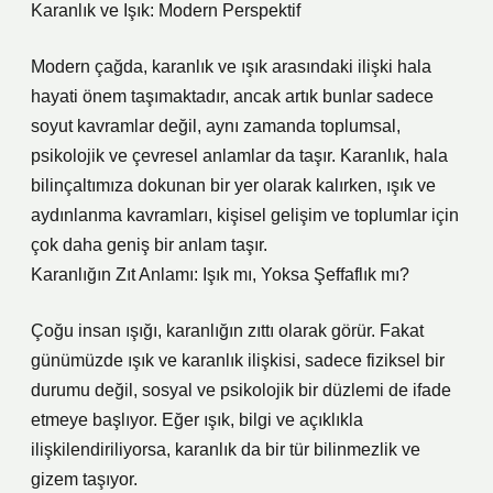
Karanlık ve Işık: Modern Perspektif
Modern çağda, karanlık ve ışık arasındaki ilişki hala
hayati önem taşımaktadır, ancak artık bunlar sadece
soyut kavramlar değil, aynı zamanda toplumsal,
psikolojik ve çevresel anlamlar da taşır. Karanlık, hala
bilinçaltımıza dokunan bir yer olarak kalırken, ışık ve
aydınlanma kavramları, kişisel gelişim ve toplumlar için
çok daha geniş bir anlam taşır.
Karanlığın Zıt Anlamı: Işık mı, Yoksa Şeffaflık mı?
Çoğu insan ışığı, karanlığın zıttı olarak görür. Fakat
günümüzde ışık ve karanlık ilişkisi, sadece fiziksel bir
durumu değil, sosyal ve psikolojik bir düzlemi de ifade
etmeye başlıyor. Eğer ışık, bilgi ve açıklıkla
ilişkilendiriliyorsa, karanlık da bir tür bilinmezlik ve
gizem taşıyor.