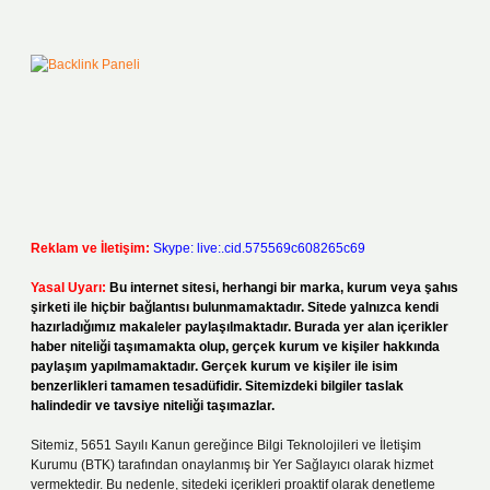
Reklam ve İletişim:
Skype: live:.cid.575569c608265c69
Yasal Uyarı:
Bu internet sitesi, herhangi bir marka, kurum veya şahıs
şirketi ile hiçbir bağlantısı bulunmamaktadır. Sitede yalnızca kendi
hazırladığımız makaleler paylaşılmaktadır. Burada yer alan içerikler
haber niteliği taşımamakta olup, gerçek kurum ve kişiler hakkında
paylaşım yapılmamaktadır. Gerçek kurum ve kişiler ile isim
benzerlikleri tamamen tesadüfidir. Sitemizdeki bilgiler taslak
halindedir ve tavsiye niteliği taşımazlar.
Sitemiz, 5651 Sayılı Kanun gereğince Bilgi Teknolojileri ve İletişim
Kurumu (BTK) tarafından onaylanmış bir Yer Sağlayıcı olarak hizmet
vermektedir. Bu nedenle, sitedeki içerikleri proaktif olarak denetleme