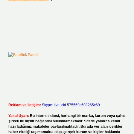
Reklam ve İletişim:
Skype: live:.cid.575569c608265c69
Yasal Uyarı:
Bu internet sitesi, herhangi bir marka, kurum veya şahıs
şirketi ile hiçbir bağlantısı bulunmamaktadır. Sitede yalnızca kendi
hazırladığımız makaleler paylaşılmaktadır. Burada yer alan içerikler
haber niteliği taşımamakta olup, gerçek kurum ve kişiler hakkında