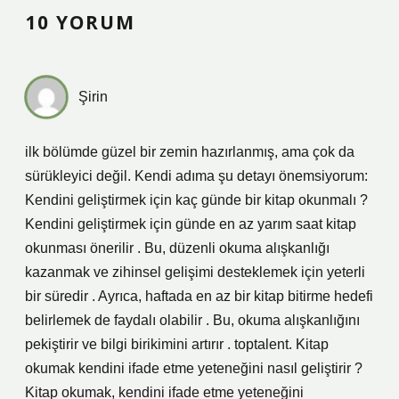
10 YORUM
Şirin
ilk bölümde güzel bir zemin hazırlanmış, ama çok da
sürükleyici değil. Kendi adıma şu detayı önemsiyorum:
Kendini geliştirmek için kaç günde bir kitap okunmalı ?
Kendini geliştirmek için günde en az yarım saat kitap
okunması önerilir . Bu, düzenli okuma alışkanlığı
kazanmak ve zihinsel gelişimi desteklemek için yeterli
bir süredir . Ayrıca, haftada en az bir kitap bitirme hedefi
belirlemek de faydalı olabilir . Bu, okuma alışkanlığını
pekiştirir ve bilgi birikimini artırır . toptalent. Kitap
okumak kendini ifade etme yeteneğini nasıl geliştirir ?
Kitap okumak, kendini ifade etme yeteneğini