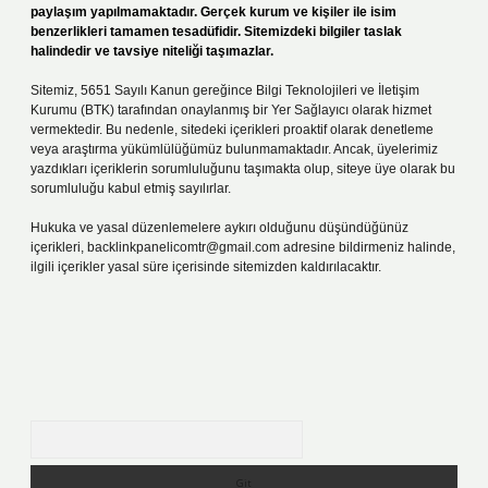
paylaşım yapılmamaktadır. Gerçek kurum ve kişiler ile isim
benzerlikleri tamamen tesadüfidir. Sitemizdeki bilgiler taslak
halindedir ve tavsiye niteliği taşımazlar.
Sitemiz, 5651 Sayılı Kanun gereğince Bilgi Teknolojileri ve İletişim
Kurumu (BTK) tarafından onaylanmış bir Yer Sağlayıcı olarak hizmet
vermektedir. Bu nedenle, sitedeki içerikleri proaktif olarak denetleme
veya araştırma yükümlülüğümüz bulunmamaktadır. Ancak, üyelerimiz
yazdıkları içeriklerin sorumluluğunu taşımakta olup, siteye üye olarak bu
sorumluluğu kabul etmiş sayılırlar.
Hukuka ve yasal düzenlemelere aykırı olduğunu düşündüğünüz
içerikleri,
backlinkpanelicomtr@gmail.com
adresine bildirmeniz halinde,
ilgili içerikler yasal süre içerisinde sitemizden kaldırılacaktır.
Arama