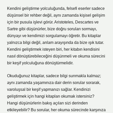
Kendini geliştirme yolculuğunda, felsefi eserler sadece
düşünsel bir rehber değil, aynı zamanda kişisel gelişim
için bir pusula işlevi görür. Aristoteles, Descartes ve
Sartre gibi düşünürler, bize doğru soruları sormayı,
dünyayı ve kendimizi sorgulamayı öğretir. Bu kitaplar
yalnızca bilgi değil, anlam arayışında da bize ışık tutar.
Kendini geliştirmek isteyen biri, her kitabın kendisini
nasıl dönüştürebileceğini düşünmeli ve okuma sürecini
bir keşif yolculuğuna dönüştürmelidir.
Okuduğunuz kitaplar, sadece bilgi sunmakla kalmaz;
aynı zamanda yaşamınıza dair derin sorular sorarak,
varoluşsal bir keşif yapmanızı sağlar. Kendinizi
geliştirmek için hangi kitapları okumak istersiniz?
Hangi düşünürlerin bakış açıları sizi derinden
etkileyebilir? Bu sorular, her okuma sürecinde karşınıza