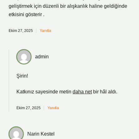
geliştirmek için düzenli bir alışkanlık haline geldiğinde
etkisini gösterir .
Ekim 27, 2025
Yanıtla
admin
Şirin!
Katkınız sayesinde metin
daha net
bir hâl aldı.
Ekim 27, 2025
Yanıtla
Narin Kestel