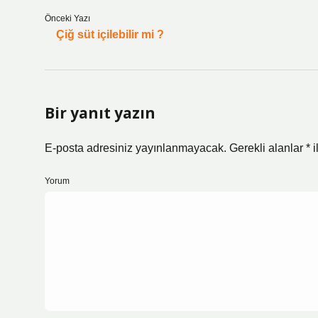
Önceki Yazı
Çiğ süt içilebilir mi ?
Bir yanıt yazın
E-posta adresiniz yayınlanmayacak.
Gerekli alanlar
*
i
Yorum