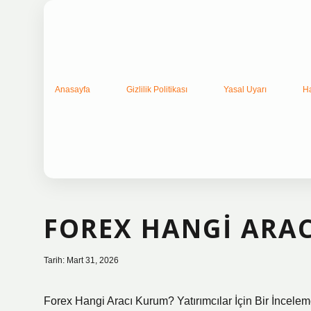
Anasayfa
Gizlilik Politikası
Yasal Uyarı
H
FOREX HANGI ARAC
Tarih: Mart 31, 2026
Forex Hangi Aracı Kurum? Yatırımcılar İçin Bir İncele