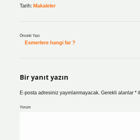
Tarih:
Makaleler
Önceki Yazı
Esmerlere hangi far ?
Bir yanıt yazın
E-posta adresiniz yayınlanmayacak.
Gerekli alanlar
*
i
Yorum