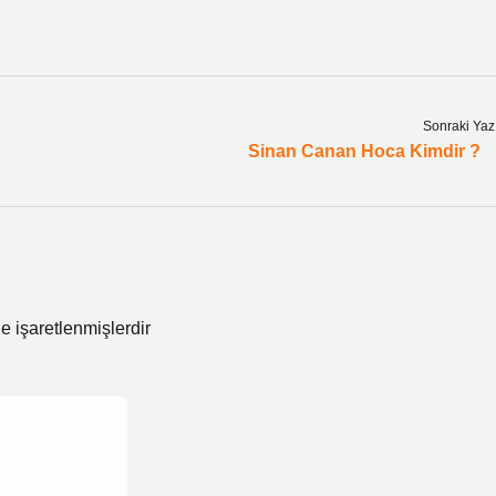
Sonraki Yaz
Sinan Canan Hoca Kimdir ?
le işaretlenmişlerdir