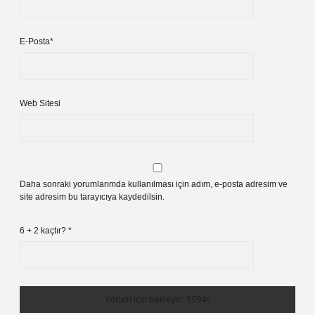
E-Posta*
Web Sitesi
Daha sonraki yorumlarımda kullanılması için adım, e-posta adresim ve
site adresim bu tarayıcıya kaydedilsin.
6 + 2 kaçtır?
*