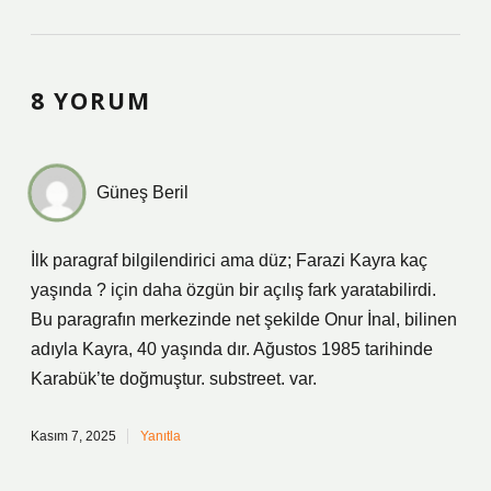
8 YORUM
Güneş Beril
İlk paragraf bilgilendirici ama düz; Farazi Kayra kaç
yaşında ? için daha özgün bir açılış fark yaratabilirdi.
Bu paragrafın merkezinde net şekilde Onur İnal, bilinen
adıyla Kayra, 40 yaşında dır. Ağustos 1985 tarihinde
Karabük’te doğmuştur. substreet. var.
Kasım 7, 2025
Yanıtla