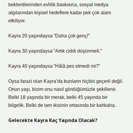
beklentilerinden evlilik baskısına, sosyal medya
algılarından kişisel hedeflere kadar pek çok alanı
etkiliyor.
Kayra 20 yaşındaysa “Daha çok genç!”
Kayra 30 yaşındaysa “Artık ciddi düşünmeli.”
Kayra 40 yaşındaysa “Hâlâ pes etmedi mi?”
Oysa farazi olan Kayra’da bunların hiçbiri geçerli değil.
Onun yaşı, bizim onu nasıl gördüğümüzle şekillenir.
Belki 18 yaşında bir merak, belki 45 yaşında bir
bilgelik. Belki de tam ikisinin ortasında bir kahkaha.
Gelecekte Kayra Kaç Yaşında Olacak?