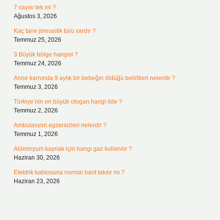
7 sayısı tek mi ?
Ağustos 3, 2026
Kaç tane jimnastik türü vardır ?
Temmuz 25, 2026
3 Büyük bölge hangisi ?
Temmuz 24, 2026
Anne karnında 9 aylık bir bebeğin öldüğü belirtileri nelerdir ?
Temmuz 3, 2026
Türkiye’nin en büyük otogarı hangi ilde ?
Temmuz 2, 2026
Ambulasyon egzersizleri nelerdir ?
Temmuz 1, 2026
Alüminyum kaynak için hangi gaz kullanılır ?
Haziran 30, 2026
Elektrik kablosuna normal bant takılır mı ?
Haziran 23, 2026