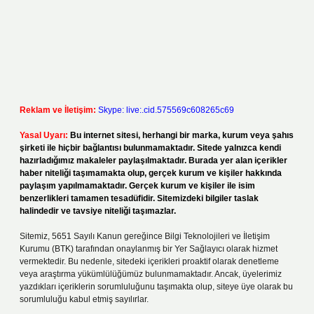
Reklam ve İletişim:
Skype: live:.cid.575569c608265c69
Yasal Uyarı:
Bu internet sitesi, herhangi bir marka, kurum veya şahıs
şirketi ile hiçbir bağlantısı bulunmamaktadır. Sitede yalnızca kendi
hazırladığımız makaleler paylaşılmaktadır. Burada yer alan içerikler
haber niteliği taşımamakta olup, gerçek kurum ve kişiler hakkında
paylaşım yapılmamaktadır. Gerçek kurum ve kişiler ile isim
benzerlikleri tamamen tesadüfidir. Sitemizdeki bilgiler taslak
halindedir ve tavsiye niteliği taşımazlar.
Sitemiz, 5651 Sayılı Kanun gereğince Bilgi Teknolojileri ve İletişim
Kurumu (BTK) tarafından onaylanmış bir Yer Sağlayıcı olarak hizmet
vermektedir. Bu nedenle, sitedeki içerikleri proaktif olarak denetleme
veya araştırma yükümlülüğümüz bulunmamaktadır. Ancak, üyelerimiz
yazdıkları içeriklerin sorumluluğunu taşımakta olup, siteye üye olarak bu
sorumluluğu kabul etmiş sayılırlar.