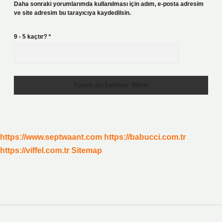
Daha sonraki yorumlarımda kullanılması için adım, e-posta adresim
ve site adresim bu tarayıcıya kaydedilsin.
9 - 5 kaçtır?
*
https://www.septwaant.com
https://babucci.com.tr
https://viffel.com.tr
Sitemap