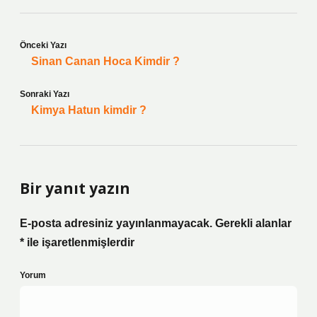
Önceki Yazı
Sinan Canan Hoca Kimdir ?
Sonraki Yazı
Kimya Hatun kimdir ?
Bir yanıt yazın
E-posta adresiniz yayınlanmayacak.
Gerekli alanlar
*
ile işaretlenmişlerdir
Yorum