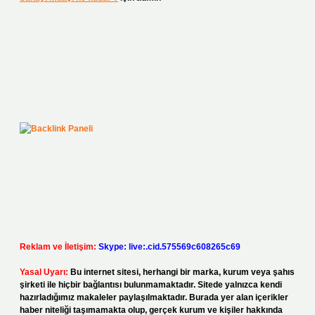
Reklam ve İletişim:
Skype: live:.cid.575569c608265c69
Yasal Uyarı:
Bu internet sitesi, herhangi bir marka, kurum veya şahıs
şirketi ile hiçbir bağlantısı bulunmamaktadır. Sitede yalnızca kendi
hazırladığımız makaleler paylaşılmaktadır. Burada yer alan içerikler
haber niteliği taşımamakta olup, gerçek kurum ve kişiler hakkında