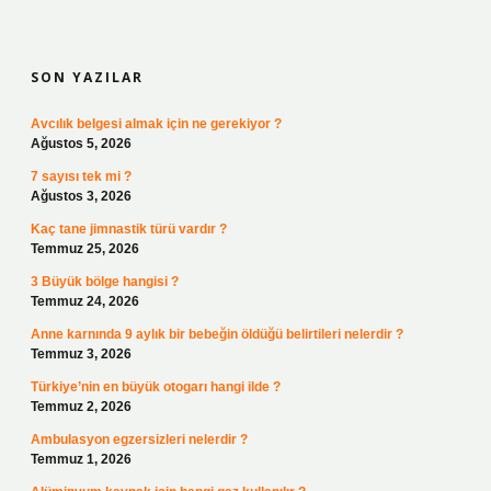
SIDEBAR
SON YAZILAR
Avcılık belgesi almak için ne gerekiyor ?
Ağustos 5, 2026
7 sayısı tek mi ?
Ağustos 3, 2026
Kaç tane jimnastik türü vardır ?
Temmuz 25, 2026
3 Büyük bölge hangisi ?
Temmuz 24, 2026
Anne karnında 9 aylık bir bebeğin öldüğü belirtileri nelerdir ?
Temmuz 3, 2026
Türkiye’nin en büyük otogarı hangi ilde ?
Temmuz 2, 2026
Ambulasyon egzersizleri nelerdir ?
Temmuz 1, 2026