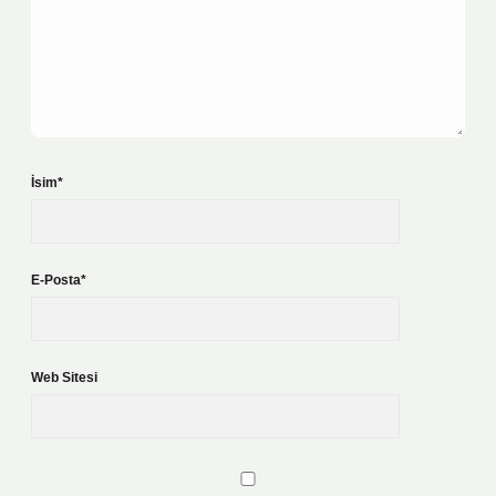
İsim*
E-Posta*
Web Sitesi