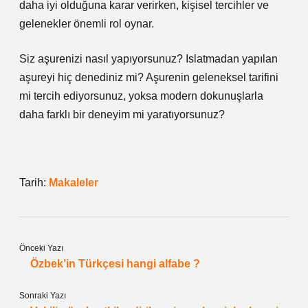
daha iyi olduğuna karar verirken, kişisel tercihler ve
gelenekler önemli rol oynar.
Siz aşurenizi nasıl yapıyorsunuz? Islatmadan yapılan
aşureyi hiç denediniz mi? Aşurenin geleneksel tarifini
mi tercih ediyorsunuz, yoksa modern dokunuşlarla
daha farklı bir deneyim mi yaratıyorsunuz?
Tarih:
Makaleler
Önceki Yazı
Özbek’in Türkçesi hangi alfabe ?
Sonraki Yazı