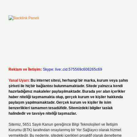
Reklam ve İletişim:
Skype: live:.cid.575569c608265c69
Yasal Uyarı:
Bu internet sitesi, herhangi bir marka, kurum veya şahıs
şirketi ile hiçbir bağlantısı bulunmamaktadır. Sitede yalnızca kendi
hazırladığımız makaleler paylaşılmaktadır. Burada yer alan içerikler
haber niteliği taşımamakta olup, gerçek kurum ve kişiler hakkında
paylaşım yapılmamaktadır. Gerçek kurum ve kişiler ile isim
benzerlikleri tamamen tesadüfidir. Sitemizdeki bilgiler taslak
halindedir ve tavsiye niteliği taşımazlar.
Sitemiz, 5651 Sayılı Kanun gereğince Bilgi Teknolojileri ve İletişim
Kurumu (BTK) tarafından onaylanmış bir Yer Sağlayıcı olarak hizmet
vermektedir. Bu nedenle, sitedeki içerikleri proaktif olarak denetleme