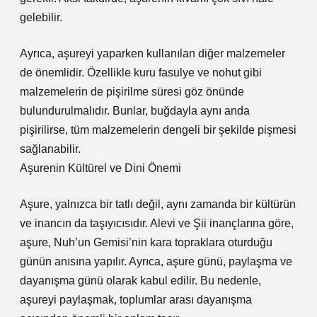
gelebilir.
Ayrıca, aşureyi yaparken kullanılan diğer malzemeler
de önemlidir. Özellikle kuru fasulye ve nohut gibi
malzemelerin de pişirilme süresi göz önünde
bulundurulmalıdır. Bunlar, buğdayla aynı anda
pişirilirse, tüm malzemelerin dengeli bir şekilde pişmesi
sağlanabilir.
Aşurenin Kültürel ve Dini Önemi
Aşure, yalnızca bir tatlı değil, aynı zamanda bir kültürün
ve inancın da taşıyıcısıdır. Alevi ve Şii inançlarına göre,
aşure, Nuh’un Gemisi’nin kara topraklara oturduğu
günün anısına yapılır. Ayrıca, aşure günü, paylaşma ve
dayanışma günü olarak kabul edilir. Bu nedenle,
aşureyi paylaşmak, toplumlar arası dayanışma