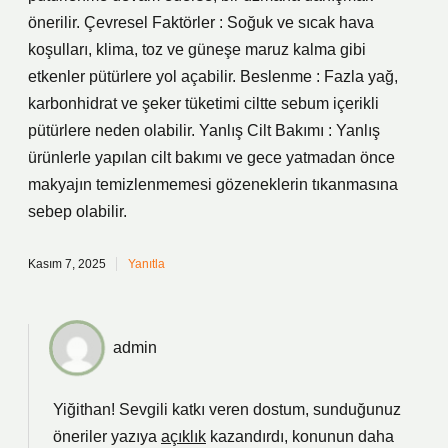
önerilir. Çevresel Faktörler : Soğuk ve sıcak hava
koşulları, klima, toz ve güneşe maruz kalma gibi
etkenler pütürlere yol açabilir. Beslenme : Fazla yağ,
karbonhidrat ve şeker tüketimi ciltte sebum içerikli
pütürlere neden olabilir. Yanlış Cilt Bakımı : Yanlış
ürünlerle yapılan cilt bakımı ve gece yatmadan önce
makyajın temizlenmemesi gözeneklerin tıkanmasına
sebep olabilir.
Kasım 7, 2025
Yanıtla
admin
Yiğithan! Sevgili katkı veren dostum, sunduğunuz
öneriler yazıya
açıklık
kazandırdı, konunun daha