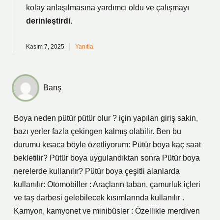
kolay anlaşılmasına yardımcı oldu ve çalışmayı
derinleştirdi
.
Kasım 7, 2025
Yanıtla
Barış
Boya neden pütür pütür olur ? için yapılan giriş sakin,
bazı yerler fazla çekingen kalmış olabilir. Ben bu
durumu kısaca böyle özetliyorum: Pütür boya kaç saat
bekletilir? Pütür boya uygulandıktan sonra Pütür boya
nerelerde kullanılır? Pütür boya çeşitli alanlarda
kullanılır: Otomobiller : Araçların taban, çamurluk içleri
ve taş darbesi gelebilecek kısımlarında kullanılır .
Kamyon, kamyonet ve minibüsler : Özellikle merdiven