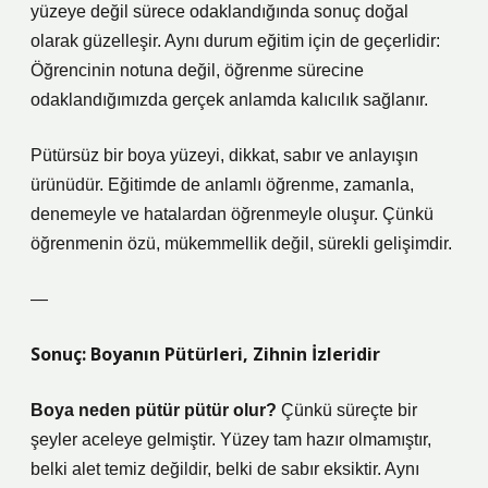
yüzeye değil sürece odaklandığında sonuç doğal
olarak güzelleşir. Aynı durum eğitim için de geçerlidir:
Öğrencinin notuna değil, öğrenme sürecine
odaklandığımızda gerçek anlamda kalıcılık sağlanır.
Pütürsüz bir boya yüzeyi, dikkat, sabır ve anlayışın
ürünüdür. Eğitimde de anlamlı öğrenme, zamanla,
denemeyle ve hatalardan öğrenmeyle oluşur. Çünkü
öğrenmenin özü, mükemmellik değil, sürekli gelişimdir.
—
Sonuç: Boyanın Pütürleri, Zihnin İzleridir
Boya neden pütür pütür olur?
Çünkü süreçte bir
şeyler aceleye gelmiştir. Yüzey tam hazır olmamıştır,
belki alet temiz değildir, belki de sabır eksiktir. Aynı