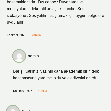
basamaklarında . Dış cephe : Duvarlarda ve
mobilyalarda dekoratif amaçlı kullanılır . Ses
izolasyonu : Ses yalıtımı sağlamak için uygun bölgelere
uygulanır .
Kasım 9, 2025
Yanıtla
admin
Barış! Katkınız, yazının daha
akademik
bir nitelik
kazanmasına yardımcı oldu ve
ciddiyetini
artırdı.
Kasım 9, 2025
Yanıtla