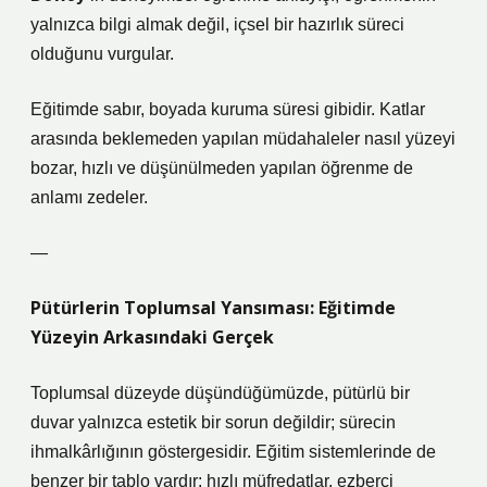
yalnızca bilgi almak değil, içsel bir hazırlık süreci
olduğunu vurgular.
Eğitimde sabır, boyada kuruma süresi gibidir. Katlar
arasında beklemeden yapılan müdahaleler nasıl yüzeyi
bozar, hızlı ve düşünülmeden yapılan öğrenme de
anlamı zedeler.
—
Pütürlerin Toplumsal Yansıması: Eğitimde
Yüzeyin Arkasındaki Gerçek
Toplumsal düzeyde düşündüğümüzde, pütürlü bir
duvar yalnızca estetik bir sorun değildir; sürecin
ihmalkârlığının göstergesidir. Eğitim sistemlerinde de
benzer bir tablo vardır: hızlı müfredatlar, ezberci