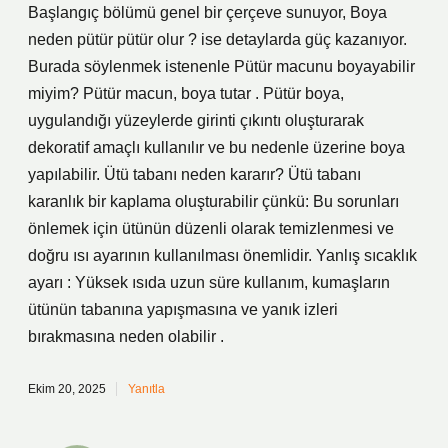
Başlangıç bölümü genel bir çerçeve sunuyor, Boya
neden pütür pütür olur ? ise detaylarda güç kazanıyor.
Burada söylenmek istenenle Pütür macunu boyayabilir
miyim? Pütür macun, boya tutar . Pütür boya,
uygulandığı yüzeylerde girinti çıkıntı oluşturarak
dekoratif amaçlı kullanılır ve bu nedenle üzerine boya
yapılabilir. Ütü tabanı neden kararır? Ütü tabanı
karanlık bir kaplama oluşturabilir çünkü: Bu sorunları
önlemek için ütünün düzenli olarak temizlenmesi ve
doğru ısı ayarının kullanılması önemlidir. Yanlış sıcaklık
ayarı : Yüksek ısıda uzun süre kullanım, kumaşların
ütünün tabanına yapışmasına ve yanık izleri
bırakmasına neden olabilir .
Ekim 20, 2025
Yanıtla