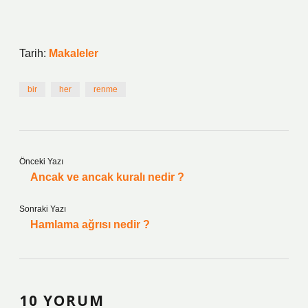
Tarih:
Makaleler
bir
her
renme
Önceki Yazı
Ancak ve ancak kuralı nedir ?
Sonraki Yazı
Hamlama ağrısı nedir ?
10 YORUM