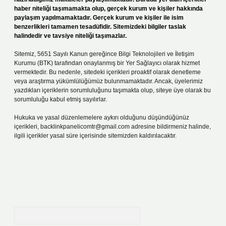
haber niteliği taşımamakta olup, gerçek kurum ve kişiler hakkında
paylaşım yapılmamaktadır. Gerçek kurum ve kişiler ile isim
benzerlikleri tamamen tesadüfidir. Sitemizdeki bilgiler taslak
halindedir ve tavsiye niteliği taşımazlar.
Sitemiz, 5651 Sayılı Kanun gereğince Bilgi Teknolojileri ve İletişim
Kurumu (BTK) tarafından onaylanmış bir Yer Sağlayıcı olarak hizmet
vermektedir. Bu nedenle, sitedeki içerikleri proaktif olarak denetleme
veya araştırma yükümlülüğümüz bulunmamaktadır. Ancak, üyelerimiz
yazdıkları içeriklerin sorumluluğunu taşımakta olup, siteye üye olarak bu
sorumluluğu kabul etmiş sayılırlar.
Hukuka ve yasal düzenlemelere aykırı olduğunu düşündüğünüz
içerikleri,
backlinkpanelicomtr@gmail.com
adresine bildirmeniz halinde,
ilgili içerikler yasal süre içerisinde sitemizden kaldırılacaktır.
Arama