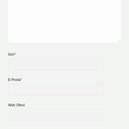
İsim*
E-Posta*
Web Sitesi