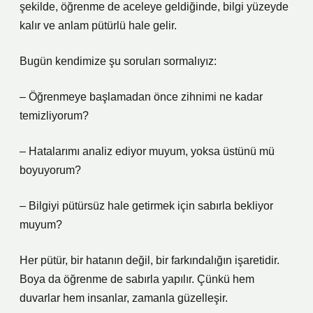
şekilde, öğrenme de aceleye geldiğinde, bilgi yüzeyde
kalır ve anlam pütürlü hale gelir.
Bugün kendimize şu soruları sormalıyız:
– Öğrenmeye başlamadan önce zihnimi ne kadar
temizliyorum?
– Hatalarımı analiz ediyor muyum, yoksa üstünü mü
boyuyorum?
– Bilgiyi pütürsüz hale getirmek için sabırla bekliyor
muyum?
Her pütür, bir hatanın değil, bir farkındalığın işaretidir.
Boya da öğrenme de sabırla yapılır. Çünkü hem
duvarlar hem insanlar, zamanla güzelleşir.