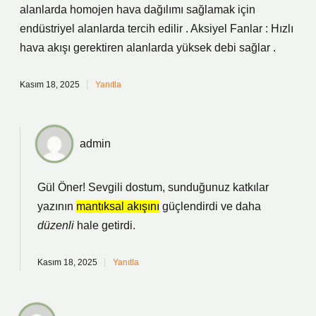
alanlarda homojen hava dağılımı sağlamak için
endüstriyel alanlarda tercih edilir . Aksiyel Fanlar : Hızlı
hava akışı gerektiren alanlarda yüksek debi sağlar .
Kasım 18, 2025
Yanıtla
admin
Gül Öner! Sevgili dostum, sunduğunuz katkılar
yazının
mantıksal akışını
güçlendirdi ve daha
düzenli
hale getirdi.
Kasım 18, 2025
Yanıtla