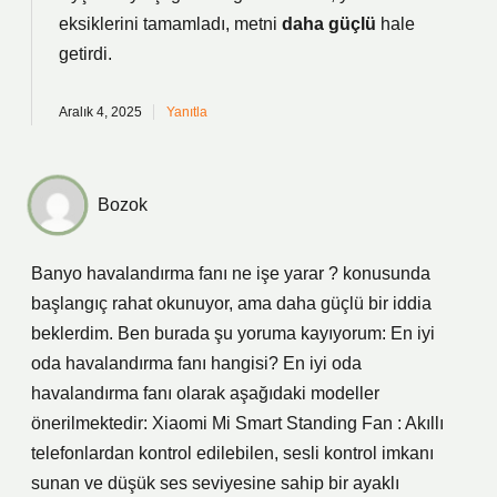
eksiklerini
tamamladı, metni
daha güçlü
hale
getirdi.
Aralık 4, 2025
Yanıtla
Bozok
Banyo havalandırma fanı ne işe yarar ? konusunda
başlangıç rahat okunuyor, ama daha güçlü bir iddia
beklerdim. Ben burada şu yoruma kayıyorum: En iyi
oda havalandırma fanı hangisi? En iyi oda
havalandırma fanı olarak aşağıdaki modeller
önerilmektedir: Xiaomi Mi Smart Standing Fan : Akıllı
telefonlardan kontrol edilebilen, sesli kontrol imkanı
sunan ve düşük ses seviyesine sahip bir ayaklı