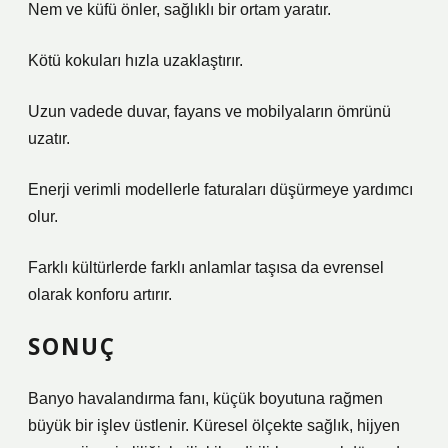
Nem ve küfü önler, sağlıklı bir ortam yaratır.
Kötü kokuları hızla uzaklaştırır.
Uzun vadede duvar, fayans ve mobilyaların ömrünü
uzatır.
Enerji verimli modellerle faturaları düşürmeye yardımcı
olur.
Farklı kültürlerde farklı anlamlar taşısa da evrensel
olarak konforu artırır.
SONUÇ
Banyo havalandırma fanı, küçük boyutuna rağmen
büyük bir işlev üstlenir. Küresel ölçekte sağlık, hijyen