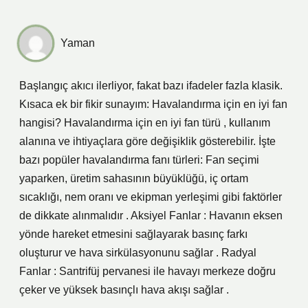
Yaman
Başlangıç akıcı ilerliyor, fakat bazı ifadeler fazla klasik.
Kısaca ek bir fikir sunayım: Havalandırma için en iyi fan
hangisi? Havalandırma için en iyi fan türü , kullanım
alanına ve ihtiyaçlara göre değişiklik gösterebilir. İşte
bazı popüler havalandırma fanı türleri: Fan seçimi
yaparken, üretim sahasının büyüklüğü, iç ortam
sıcaklığı, nem oranı ve ekipman yerleşimi gibi faktörler
de dikkate alınmalıdır . Aksiyel Fanlar : Havanın eksen
yönde hareket etmesini sağlayarak basınç farkı
oluşturur ve hava sirkülasyonunu sağlar . Radyal
Fanlar : Santrifüj pervanesi ile havayı merkeze doğru
çeker ve yüksek basınçlı hava akışı sağlar .