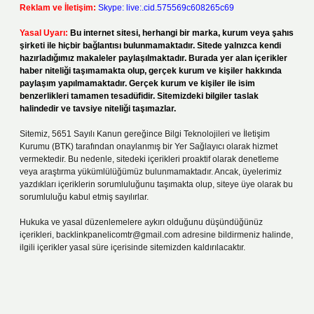
Reklam ve İletişim:
Skype: live:.cid.575569c608265c69
Yasal Uyarı:
Bu internet sitesi, herhangi bir marka, kurum veya şahıs
şirketi ile hiçbir bağlantısı bulunmamaktadır. Sitede yalnızca kendi
hazırladığımız makaleler paylaşılmaktadır. Burada yer alan içerikler
haber niteliği taşımamakta olup, gerçek kurum ve kişiler hakkında
paylaşım yapılmamaktadır. Gerçek kurum ve kişiler ile isim
benzerlikleri tamamen tesadüfidir. Sitemizdeki bilgiler taslak
halindedir ve tavsiye niteliği taşımazlar.
Sitemiz, 5651 Sayılı Kanun gereğince Bilgi Teknolojileri ve İletişim
Kurumu (BTK) tarafından onaylanmış bir Yer Sağlayıcı olarak hizmet
vermektedir. Bu nedenle, sitedeki içerikleri proaktif olarak denetleme
veya araştırma yükümlülüğümüz bulunmamaktadır. Ancak, üyelerimiz
yazdıkları içeriklerin sorumluluğunu taşımakta olup, siteye üye olarak bu
sorumluluğu kabul etmiş sayılırlar.
Hukuka ve yasal düzenlemelere aykırı olduğunu düşündüğünüz
içerikleri,
backlinkpanelicomtr@gmail.com
adresine bildirmeniz halinde,
ilgili içerikler yasal süre içerisinde sitemizden kaldırılacaktır.