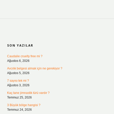
SIDEBAR
SON YAZILAR
Caudalie cruelty free mi ?
Ağustos 6, 2026
Avcılık belgesi almak için ne gerekiyor ?
Ağustos 5, 2026
7 sayısı tek mi ?
Ağustos 3, 2026
Kaç tane jimnastik türü vardır ?
Temmuz 25, 2026
3 Büyük bölge hangisi ?
Temmuz 24, 2026