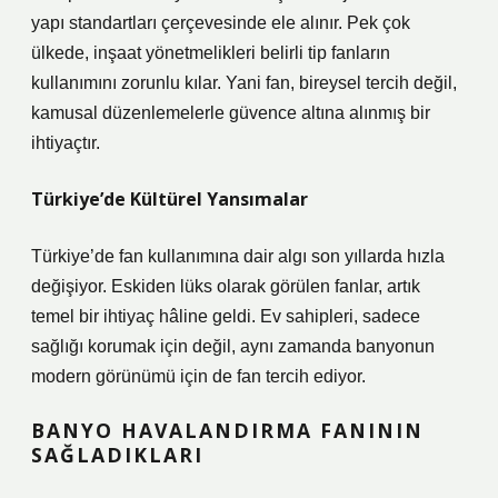
yapı standartları çerçevesinde ele alınır. Pek çok
ülkede, inşaat yönetmelikleri belirli tip fanların
kullanımını zorunlu kılar. Yani fan, bireysel tercih değil,
kamusal düzenlemelerle güvence altına alınmış bir
ihtiyaçtır.
Türkiye’de Kültürel Yansımalar
Türkiye’de fan kullanımına dair algı son yıllarda hızla
değişiyor. Eskiden lüks olarak görülen fanlar, artık
temel bir ihtiyaç hâline geldi. Ev sahipleri, sadece
sağlığı korumak için değil, aynı zamanda banyonun
modern görünümü için de fan tercih ediyor.
BANYO HAVALANDIRMA FANININ
SAĞLADIKLARI