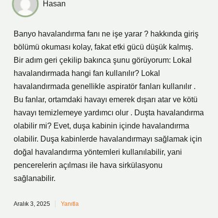
Hasan
Banyo havalandırma fanı ne işe yarar ? hakkında giriş
bölümü okuması kolay, fakat etki gücü düşük kalmış.
Bir adım geri çekilip bakınca şunu görüyorum: Lokal
havalandırmada hangi fan kullanılır? Lokal
havalandırmada genellikle aspiratör fanları kullanılır .
Bu fanlar, ortamdaki havayı emerek dışarı atar ve kötü
havayı temizlemeye yardımcı olur . Duşta havalandırma
olabilir mi? Evet, duşa kabinin içinde havalandırma
olabilir. Duşa kabinlerde havalandırmayı sağlamak için
doğal havalandırma yöntemleri kullanılabilir, yani
pencerelerin açılması ile hava sirkülasyonu
sağlanabilir.
Aralık 3, 2025
Yanıtla