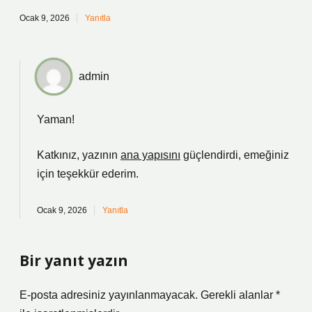
Ocak 9, 2026
Yanıtla
admin
Yaman!
Katkınız, yazının
ana yapısını
güçlendirdi, emeğiniz
için
teşekkür ederim
.
Ocak 9, 2026
Yanıtla
Bir yanıt yazın
E-posta adresiniz yayınlanmayacak.
Gerekli alanlar
*