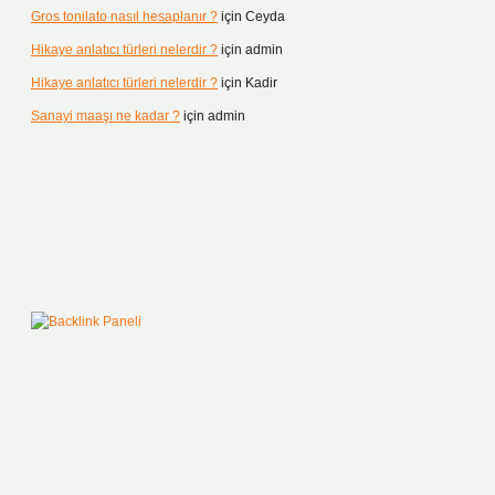
Gros tonilato nasıl hesaplanır ?
için
Ceyda
Hikaye anlatıcı türleri nelerdir ?
için
admin
Hikaye anlatıcı türleri nelerdir ?
için
Kadir
Sanayi maaşı ne kadar ?
için
admin