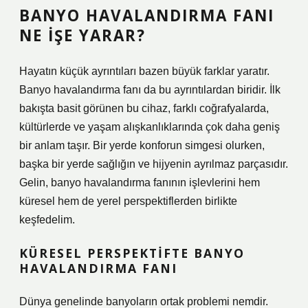
BANYO HAVALANDIRMA FANI
NE İŞE YARAR?
Hayatın küçük ayrıntıları bazen büyük farklar yaratır.
Banyo havalandırma fanı da bu ayrıntılardan biridir. İlk
bakışta basit görünen bu cihaz, farklı coğrafyalarda,
kültürlerde ve yaşam alışkanlıklarında çok daha geniş
bir anlam taşır. Bir yerde konforun simgesi olurken,
başka bir yerde sağlığın ve hijyenin ayrılmaz parçasıdır.
Gelin, banyo havalandırma fanının işlevlerini hem
küresel hem de yerel perspektiflerden birlikte
keşfedelim.
KÜRESEL PERSPEKTIFTE BANYO
HAVALANDIRMA FANI
Dünya genelinde banyoların ortak problemi nemdir.