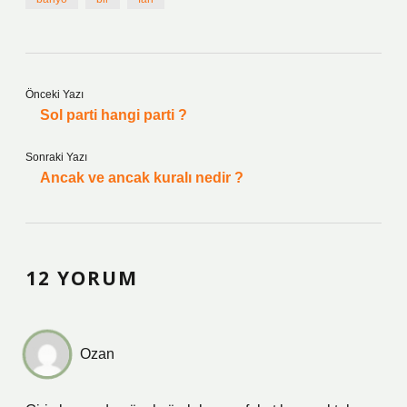
Önceki Yazı
Sol parti hangi parti ?
Sonraki Yazı
Ancak ve ancak kuralı nedir ?
12 YORUM
Ozan