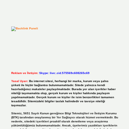
Reklam ve İletişim:
Skype: live:.cid.575569c608265c69
Yasal Uyarı:
Bu internet sitesi, herhangi bir marka, kurum veya şahıs
şirketi ile hiçbir bağlantısı bulunmamaktadır. Sitede yalnızca kendi
hazırladığımız makaleler paylaşılmaktadır. Burada yer alan içerikler haber
niteliği taşımamakta olup, gerçek kurum ve kişiler hakkında paylaşım
yapılmamaktadır. Gerçek kurum ve kişiler ile isim benzerlikleri tamamen
tesadüfidir. Sitemizdeki bilgiler taslak halindedir ve tavsiye niteliği
taşımazlar.
Sitemiz, 5651 Sayılı Kanun gereğince Bilgi Teknolojileri ve İletişim Kurumu
(BTK) tarafından onaylanmış bir Yer Sağlayıcı olarak hizmet vermektedir. Bu
nedenle, sitedeki içerikleri proaktif olarak denetleme veya araştırma
yükümlülüğümüz bulunmamaktadır. Ancak, üyelerimiz yazdıkları içeriklerin