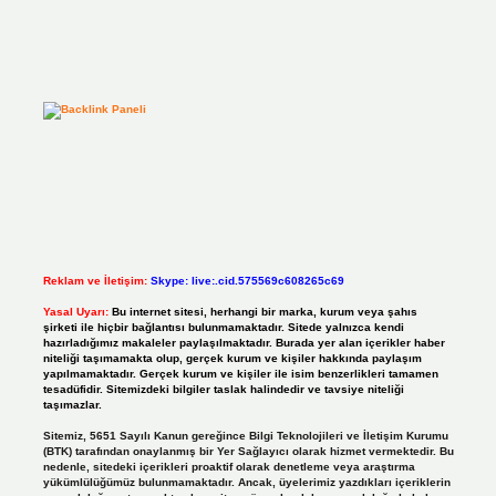
Reklam ve İletişim:
Skype: live:.cid.575569c608265c69
Yasal Uyarı:
Bu internet sitesi, herhangi bir marka, kurum veya şahıs
şirketi ile hiçbir bağlantısı bulunmamaktadır. Sitede yalnızca kendi
hazırladığımız makaleler paylaşılmaktadır. Burada yer alan içerikler haber
niteliği taşımamakta olup, gerçek kurum ve kişiler hakkında paylaşım
yapılmamaktadır. Gerçek kurum ve kişiler ile isim benzerlikleri tamamen
tesadüfidir. Sitemizdeki bilgiler taslak halindedir ve tavsiye niteliği
taşımazlar.
Sitemiz, 5651 Sayılı Kanun gereğince Bilgi Teknolojileri ve İletişim Kurumu
(BTK) tarafından onaylanmış bir Yer Sağlayıcı olarak hizmet vermektedir. Bu
nedenle, sitedeki içerikleri proaktif olarak denetleme veya araştırma
yükümlülüğümüz bulunmamaktadır. Ancak, üyelerimiz yazdıkları içeriklerin