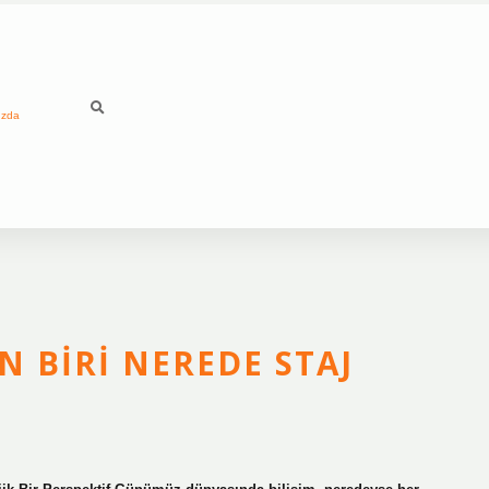
ızda
N BIRI NEREDE STAJ